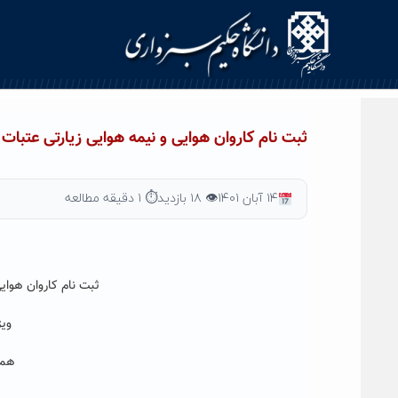
Ski
t
conten
ثبت نام کاروان هوایی و نیمه هوایی زیارتی عتبات
۱۴ آبان ۱۴۰۱
👁 ۱۸ بازدید
⏱ ۱ دقیقه مطالعه
ثبت نام کاروان هوای
ویژ
همراه ب