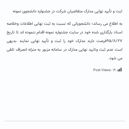
ثبت و تأیید نهایی مدارک متقاضیان شرکت در جشنواره دانشجوی نمونه
به اطلاع می رساند؛ دانشجویانی که نسبت به ثبت نهایی اطلاعات وخلاصه
اسناد بارگذاری شده خود در سایت جشنواره نمونه اقدام ننموده اند تا تاریخ
۹۵/۸/۲۷فرصت دارند مدارک خود را ثبت و تأیید نهایی نمایند .بدیهی
است عدم ثبت وتایید نهایی مدارک در سامانه مزبور به منزله انصراف تلقی
می شود.
Post Views:
۱۹