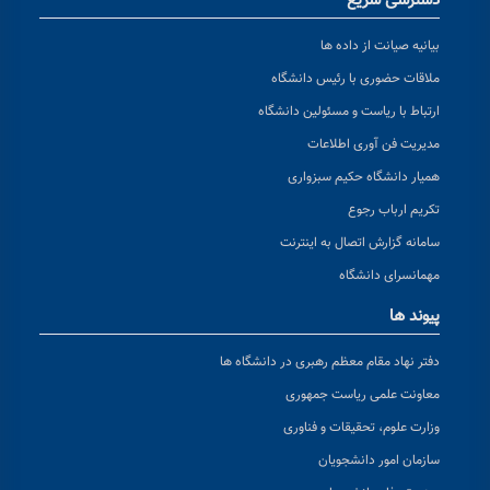
دسترسی سریع
بیانیه صیانت از داده ها
ملاقات حضوری با رئیس دانشگاه
ارتباط با ریاست و مسئولین دانشگاه
مدیریت فن آوری اطلاعات
همیار دانشگاه حکیم سبزواری
تکریم ارباب رجوع
سامانه گزارش اتصال به اینترنت
مهمانسرای دانشگاه
پیوند ها
دفتر نهاد مقام معظم رهبری در دانشگاه ها
معاونت علمی ریاست جمهوری
وزارت علوم، تحقیقات و فناوری
سازمان امور دانشجویان