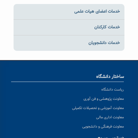
خدمات اعضای هیات علمی
خدمات کارکنان
خدمات دانشجویان
ساختار دانشگاه
ریاست دانشگاه
معاونت پژوهشی و فن آوری
معاونت آموزشی و تحصیلات تکمیلی
معاونت اداری مالی
معاونت فرهنگی و دانشجویی