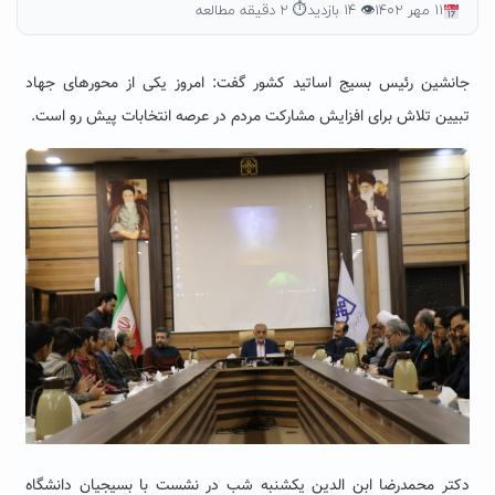
۱۱ مهر ۱۴۰۲
👁 ۱۴ بازدید
⏱ ۲ دقیقه مطالعه
جانشین رئیس بسیج اساتید کشور گفت: امروز یکی از محورهای جهاد
تبیین تلاش برای افزایش مشارکت مردم در عرصه انتخابات پیش رو است.
دکتر محمدرضا ابن الدین یکشنبه شب در نشست با بسیجیان دانشگاه