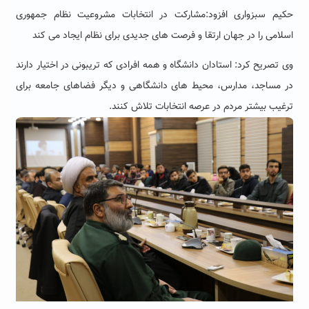
حکیم سبزواری افزود:مشارکت در انتخابات مشروعیت نظام جمهوری
اسلامی را در جهان ارتقا و فرصت های جدیدی برای نظام ایجاد می کند
وی تصریح کرد: استادان دانشگاه و همه افرادی که تریبونی در اختیار دارند
در مساجد، مدارس، محیط های دانشگاهی و دیگر فضاهای جامعه برای
ترغیب بیشتر مردم در عرصه انتخابات تلاش کنند.