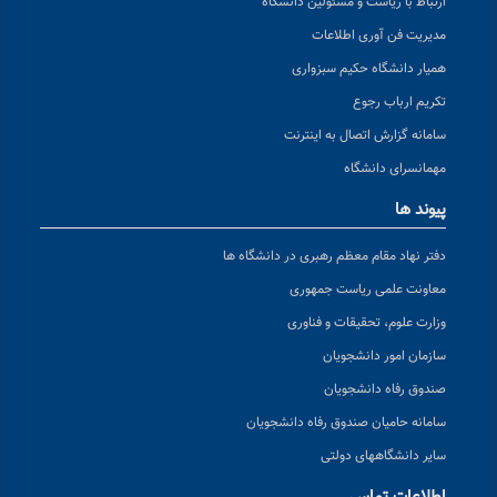
ارتباط با ریاست و مسئولین دانشگاه
مدیریت فن آوری اطلاعات
همیار دانشگاه حکیم سبزواری
تکریم ارباب رجوع
سامانه گزارش اتصال به اینترنت
مهمانسرای دانشگاه
پیوند ها
دفتر نهاد مقام معظم رهبری در دانشگاه ها
معاونت علمی ریاست جمهوری
وزارت علوم، تحقیقات و فناوری
سازمان امور دانشجویان
صندوق رفاه دانشجویان
سامانه حامیان صندوق رفاه دانشجویان
سایر دانشگاههای دولتی