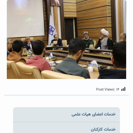
Post Views:
۱۴
خدمات اعضای هیات علمی
خدمات کارکنان