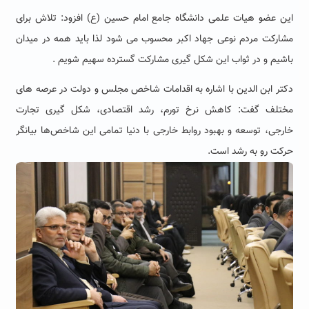
این عضو هیات علمی دانشگاه جامع امام حسین (ع) افزود: تلاش برای
مشارکت مردم نوعی جهاد اکبر محسوب می شود لذا باید همه در میدان
باشیم و در ثواب این شکل گیری مشارکت گسترده سهیم شویم .
دکتر ابن الدین با اشاره به اقدامات شاخص مجلس و دولت در عرصه های
مختلف گفت: کاهش نرخ تورم، رشد اقتصادی، شکل گیری تجارت
خارجی، توسعه و بهبود روابط خارجی با دنیا تمامی این شاخص‌ها بیانگر
حرکت رو به رشد است.