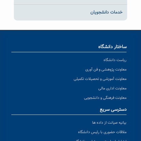
خدمات دانشجویان
ساختار دانشگاه
ریاست دانشگاه
معاونت پژوهشی و فن آوری
معاونت آموزشی و تحصیلات تکمیلی
معاونت اداری مالی
معاونت فرهنگی و دانشجویی
دسترسی سریع
بیانیه صیانت از داده ها
ملاقات حضوری با رئیس دانشگاه