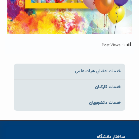
Post Views:
۹
خدمات اعضای هیات علمی
خدمات کارکنان
خدمات دانشجویان
ساختار دانشگاه