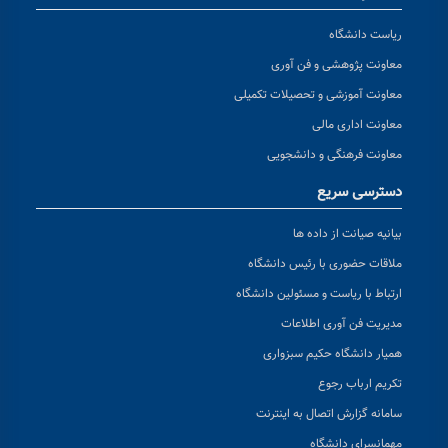
ریاست دانشگاه
معاونت پژوهشی و فن آوری
معاونت آموزشی و تحصیلات تکمیلی
معاونت اداری مالی
معاونت فرهنگی و دانشجویی
دسترسی سریع
بیانیه صیانت از داده ها
ملاقات حضوری با رئیس دانشگاه
ارتباط با ریاست و مسئولین دانشگاه
مدیریت فن آوری اطلاعات
همیار دانشگاه حکیم سبزواری
تکریم ارباب رجوع
سامانه گزارش اتصال به اینترنت
مهمانسرای دانشگاه