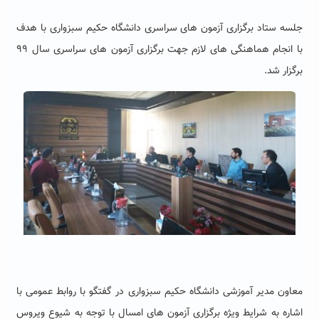
جلسه ستاد برگزاری آزمون های سراسری دانشگاه حکیم سبزواری با هدف
با انجام هماهنگی های لازم جهت برگزاری آزمون های سراسری سال ۹۹
برگزار شد.
معاون مدیر آموزشی دانشگاه حکیم سبزواری در گفتگو با روابط عمومی با
اشاره به شرایط ویژه برگزاری آزمون های امسال با توجه به شیوع ویروس