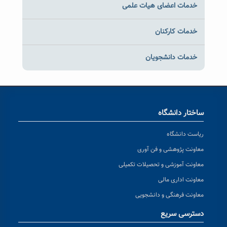
خدمات اعضای هیات علمی
خدمات کارکنان
خدمات دانشجویان
ساختار دانشگاه
ریاست دانشگاه
معاونت پژوهشی و فن آوری
معاونت آموزشی و تحصیلات تکمیلی
معاونت اداری مالی
معاونت فرهنگی و دانشجویی
دسترسی سریع