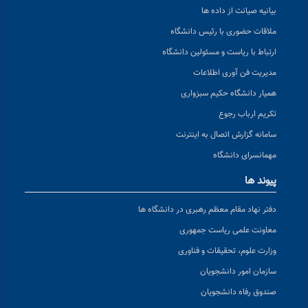
بیانیه صیانت از داده ها
ملاقات حضوری با رئیس دانشگاه
ارتباط با ریاست و مسئولین دانشگاه
مدیریت فن آوری اطلاعات
همیار دانشگاه حکیم سبزواری
تکریم ارباب رجوع
سامانه گزارش اتصال به اینترنت
مهمانسرای دانشگاه
پیوند ها
دفتر نهاد مقام معظم رهبری در دانشگاه ها
معاونت علمی ریاست جمهوری
وزارت علوم، تحقیقات و فناوری
سازمان امور دانشجویان
صندوق رفاه دانشجویان