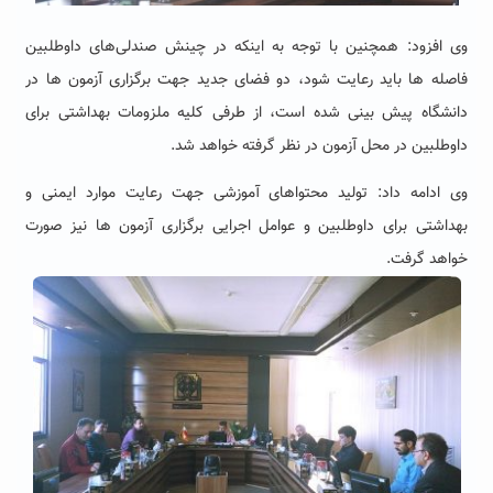
وی افزود: همچنین با توجه به اینکه در چینش صندلی‌های داوطلبین
فاصله ها باید رعایت شود، دو فضای جدید جهت برگزاری آزمون ها در
دانشگاه پیش بینی شده است، از طرفی کلیه ملزومات بهداشتی برای
داوطلبین در محل آزمون در نظر گرفته خواهد شد.
وی ادامه داد: تولید محتواهای آموزشی جهت رعایت موارد ایمنی و
بهداشتی برای داوطلبین و عوامل اجرایی برگزاری آزمون ها نیز صورت
خواهد گرفت.