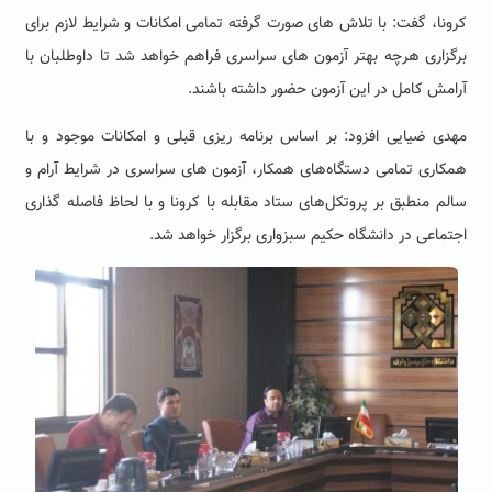
کرونا، گفت: با تلاش های صورت گرفته تمامی امکانات و شرایط لازم برای
برگزاری هرچه بهتر آزمون های سراسری فراهم خواهد شد تا داوطلبان با
آرامش کامل در این آزمون حضور داشته باشند.
مهدی ضیایی افزود: بر اساس برنامه ریزی قبلی و امکانات موجود و با
همکاری تمامی دستگاه‌های همکار، آزمون های سراسری در شرایط آرام و
سالم منطبق بر پروتکل‌های ستاد مقابله با کرونا و با لحاظ فاصله گذاری
اجتماعی در دانشگاه حکیم سبزواری برگزار خواهد شد.