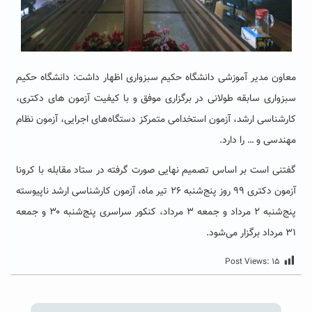
معاون مدیر آموزشی دانشگاه حکیم سبزواری اظهار داشت: دانشگاه حکیم
سبزواری سابقه طولانی در برگزاری موفق و با کیفیت آزمون های دکتری،
کارشناسی ارشد، آزمون استخدامی متمرکز دستگاه‌های اجرایی، آزمون نظام
مهندسی و … را دارد.
گفتنی است بر اساس تصمیم نهایی صورت گرفته در ستاد مقابله با کرونا
آزمون دکتری ۹۹ روز پنج‌شنبه ۲۶ تیر ماه، آزمون کارشناسی ارشد ناپیوسته
پنج‌شنبه ۲ مرداد و جمعه ۳ مرداد، کنکور سراسری پنج‌شنبه ۳۰ و جمعه
۳۱ مرداد برگزار می‌شود.
Post Views:
۱۵