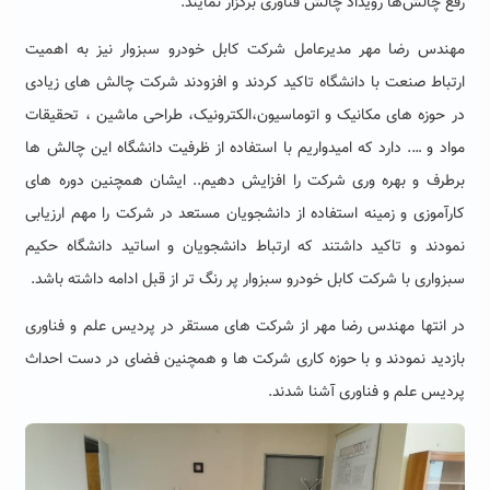
رفع چالش‌ها رویداد چالش فناوری برگزار نمایند.
مهندس رضا مهر مدیرعامل شرکت کابل خودرو سبزوار نیز به اهمیت
ارتباط صنعت با دانشگاه تاکید کردند و افزودند شرکت چالش های زیادی
در حوزه های مکانیک و اتوماسیون،الکترونیک، طراحی ماشین ، تحقیقات
مواد و …. دارد که امیدواریم با استفاده از ظرفیت دانشگاه این چالش ها
برطرف و بهره وری شرکت را افزایش دهیم.. ایشان همچنین دوره های
کارآموزی و زمینه استفاده از دانشجویان مستعد در شرکت را مهم ارزیابی
نمودند و تاکید داشتند که ارتباط دانشجویان و اساتید دانشگاه حکیم
سبزواری با شرکت کابل خودرو سبزوار پر رنگ تر از قبل ادامه داشته باشد.
در انتها مهندس رضا مهر از شرکت های مستقر در پردیس علم و فناوری
بازدید نمودند و با حوزه کاری شرکت ها و همچنین فضای در دست احداث
پردیس علم و فناوری آشنا شدند.