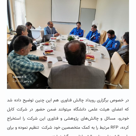
در خصوص برگزاری رویداد چالش فناوری هم این چنین توضیح داده شد
که اعضای هیئت علمی دانشگاه میتوانند ضمن حضور در شرکت کابل
خودرو، مسائل و چالش‌های پژوهشی و فناوری این شرکت را استخراج
کرده، RFP مرتبط را به کمک متخصصین خود شرکت تنظیم نموده و برای