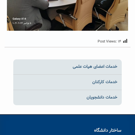
Post Views:
۱۴
خدمات اعضای هیات علمی
خدمات کارکنان
خدمات دانشجویان
ساختار دانشگاه