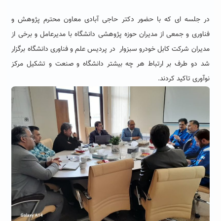
در جلسه ای که با حضور دکتر حاجی آبادی معاون محترم پژوهش و
فناوری و جمعی از مدیران حوزه پژوهشی دانشگاه با مدیرعامل و برخی از
مدیران شرکت کابل خودرو سبزوار در پردیس علم و فناوری دانشگاه برگزار
شد دو طرف بر ارتباط هر چه بیشتر دانشگاه و صنعت و تشکیل مرکز
نوآوری تاکید کردند.