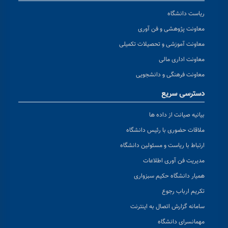
ریاست دانشگاه
معاونت پژوهشی و فن آوری
معاونت آموزشی و تحصیلات تکمیلی
معاونت اداری مالی
معاونت فرهنگی و دانشجویی
دسترسی سریع
بیانیه صیانت از داده ها
ملاقات حضوری با رئیس دانشگاه
ارتباط با ریاست و مسئولین دانشگاه
مدیریت فن آوری اطلاعات
همیار دانشگاه حکیم سبزواری
تکریم ارباب رجوع
سامانه گزارش اتصال به اینترنت
مهمانسرای دانشگاه