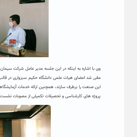
وی با اشاره به اینکه در این جلسه مدیر عامل شرکت سیمان 
مقرر شد اعضای هیات علمی دانشگاه حکیم سبزواری در قال
این صنعت را برطرف سازند، همچنین ارائه خدمات آزمایشگا
پروژه های کارشناسی و تحصیلات تکمیلی از مصوبات نشست 