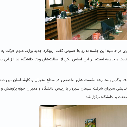
واری در حاشیه این جلسه به روابط عمومی گفت: رویکرد جدید وزارت علوم حرکت ب
نعت و جامعه است، بر این اساس یکی از رسالت‌های ویژه دانشگاه ها ارزیابی نی
 هدف برگزاری مجموعه نشست های تخصصی در سطح مدیران و کارشناسان بین صن
اندیشی مدیران شرکت سیمان سبزوار با رییس دانشگاه و مدیران حوزه پژوهش و 
صنعت و دانشگاه برگزار شد.