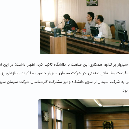
سبزوار بر تداوم همکاری این صنعت با دانشگاه تاکید کرد، اطهار داشت: در این
ب فرصت مطالعاتی صنعتی در شرکت سیمان سبزوار حضور ییدا کرده و نیازهای پژ
هی به شرکت سیمان از سوی دانشگاه و نیز مشارکت کارشناسان شرکت سیمان سبزو
بود.