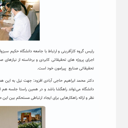
رئیس گروه کارآفرینی و ارتباط با جامعه دانشگاه حکیم سبز
اجرای پروژه های تحقیقاتی کابردی و برخاسته از نیازهای ص
تحقیقاتی صنایع پیرامون خود است.
دکتر محمد ابراهیم حاجی آبادی افزود: جهت نیل به این
دانشگاه می‌تواند راهگشا باشد و در همین راستا جلسه هم 
نظر و ارائه راهکارهایی برای ایجاد ارتباطی مستحکم بین این 