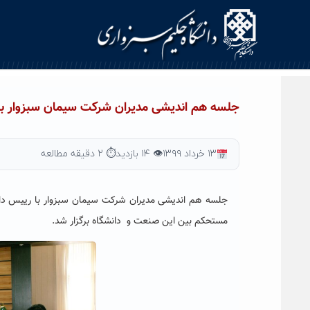
Ski
t
conten
جلسه هم اندیشی مدیران شرکت سیمان سبزوار با
۱۳ خرداد ۱۳۹۹
👁 ۱۴ بازدید
⏱ ۲ دقیقه مطالعه
جلسه هم اندیشی مدیران شرکت سیمان سبزوار با رییس دانشگ
مستحکم بین این صنعت و دانشگاه برگزار شد.