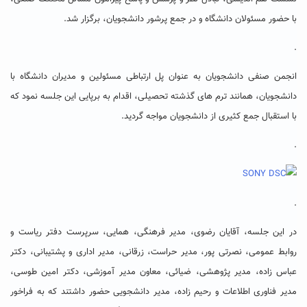
با حضور مسئولان دانشگاه و در جمع پرشور دانشجویان، برگزار شد.
.
انجمن صنفی دانشجویان به عنوان پل ارتباطی مسئولین و مدیران دانشگاه با
دانشجویان، همانند ترم های گذشته تحصیلی، اقدام به برپایی این جلسه نمود که
با استقبال جمع کثیری از دانشجویان مواجه گردید.
.
.
در این جلسه، آقایان رضوی، مدیر فرهنگی، همایی، سرپرست دفتر ریاست و
روابط عمومی، نصرتی پور، مدیر حراست، زرقانی، مدیر اداری و پشتیبانی، دکتر
عباس زاده، مدیر پژوهشی، ضیائی، معاون مدیر آموزشی، دکتر امین طوسی،
مدیر فناوری اطلاعات و رحیم زاده، مدیر دانشجویی حضور داشتند که به فراخور