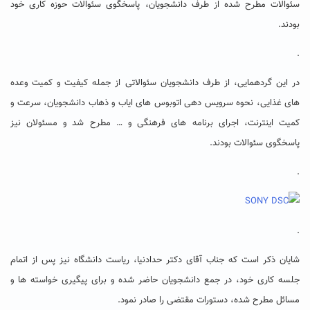
سئوالات مطرح شده از طرف دانشجویان، پاسخگوی سئوالات حوزه کاری خود
بودند.
.
در این گردهمایی، از طرف دانشجویان سئوالاتی از جمله کیفیت و کمیت وعده
های غذایی، نحوه سرویس دهی اتوبوس های ایاب و ذهاب دانشجویان، سرعت و
کمیت اینترنت، اجرای برنامه های فرهنگی و … مطرح شد و مسئولان نیز
پاسخگوی سئوالات بودند.
.
.
شایان ذکر است که جناب آقای دکتر حدادنیا، ریاست دانشگاه نیز پس از اتمام
جلسه کاری خود، در جمع دانشجویان حاضر شده و برای پیگیری خواسته ها و
مسائل مطرح شده، دستورات مقتضی را صادر نمود.