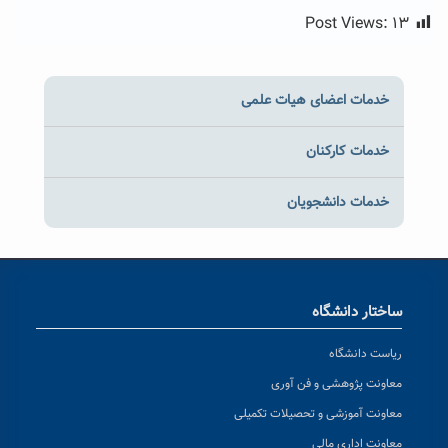
Post Views:
۱۳
خدمات اعضای هیات علمی
خدمات کارکنان
خدمات دانشجویان
ساختار دانشگاه
ریاست دانشگاه
معاونت پژوهشی و فن آوری
معاونت آموزشی و تحصیلات تکمیلی
معاونت اداری مالی