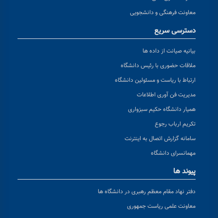
معاونت فرهنگی و دانشجویی
دسترسی سریع
بیانیه صیانت از داده ها
ملاقات حضوری با رئیس دانشگاه
ارتباط با ریاست و مسئولین دانشگاه
مدیریت فن آوری اطلاعات
همیار دانشگاه حکیم سبزواری
تکریم ارباب رجوع
سامانه گزارش اتصال به اینترنت
مهمانسرای دانشگاه
پیوند ها
دفتر نهاد مقام معظم رهبری در دانشگاه ها
معاونت علمی ریاست جمهوری