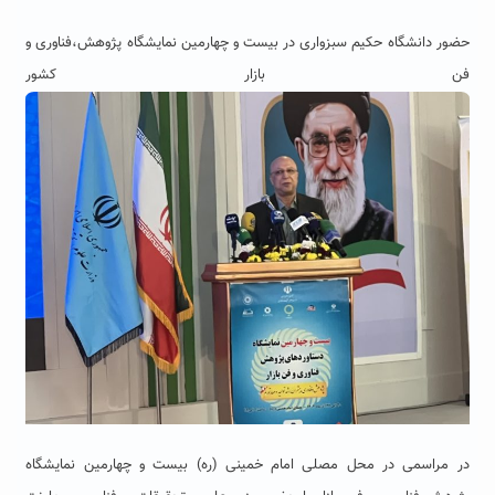
حضور دانشگاه حکیم سبزواری در بیست و چهارمین نمایشگاه پژوهش،فناوری و
فن بازار کشور
در مراسمی در محل مصلی امام خمینی (ره) بیست و چهارمین نمایشگاه