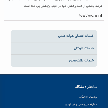
عرضه بخشی از دستاوردهای خود در حوزه پژوهش پرداخته است.
Post Views:
۱۱
خدمات اعضای هیات علمی
خدمات کارکنان
خدمات دانشجویان
ساختار دانشگاه
ریاست دانشگاه
معاونت پژوهشی و فن آوری