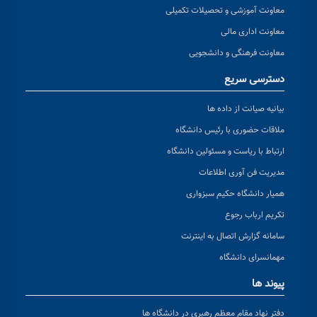
معاونت آموزشی و تحصیلات تکمیلی
معاونت اداری مالی
معاونت فرهنگی و دانشجویی
دسترسی سریع
بیانیه صیانت از داده ها
ملاقات حضوری با رئیس دانشگاه
ارتباط با ریاست و مسئولین دانشگاه
مدیریت فن آوری اطلاعات
همیار دانشگاه حکیم سبزواری
تکریم ارباب رجوع
سامانه گزارش اتصال به اینترنت
مهمانسرای دانشگاه
پیوند ها
دفتر نهاد مقام معظم رهبری در دانشگاه ها