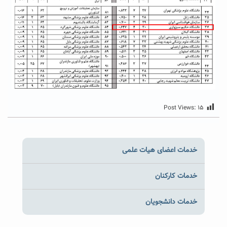
Post Views:
۱۵
خدمات اعضای هیات علمی
خدمات کارکنان
خدمات دانشجویان