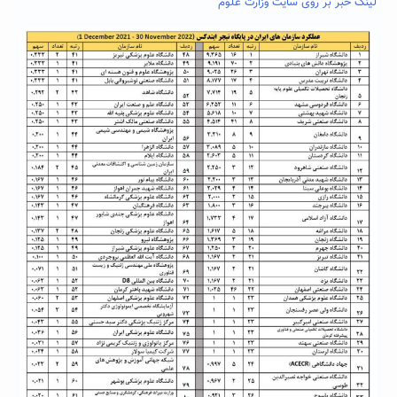
لینک خبر بر روی سایت وزارت علوم