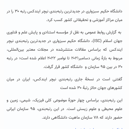
دانشگاه حکیم سبزواری در جدیدترین رتبه‌بندی نیچر ایندکس رتبه ۳۰ را در
میان مراکز آموزشی و تحقیقاتی کشور کسب کرد.
به گزارش روابط عمومی به نقل از مؤسسه استنادی و پایش علم و فناوری
جهان اسلام (ISC)، دانشگاه حکیم سبزواری در جدیدترین رتبه‌بندی نیچر
ایندکس که براساس مقالات منتشرشده در مجلات معتبر بین‌المللی،
مربوط به بازۀ زمانی دسامبر۲۰۲۱ تا نوامبر ۲۰۲۲ اعلام شده است؛ در رتبه
۳۰ در بین ۹۵ سازمان و دانشگاه‌ کشور قرار گرفت.
گفتنی است در نسخۀ جاری رتبه‌بندی نیچر ایندکس، ایران در میان
کشورهای جهان حائز رتبۀ ۳۰ شده است
این رتبه‌بندی، بر‌اساس چهار حوزۀ موضوعی کلی فیزیک، شیمی، زمین و
علوم محیطی و علوم زیستی است. در این رتبه‌بندی، ۹۵ سازمان ایرانی
حضور دارند که ۷۸ سازمان ماهیت دانشگاهی دارند.