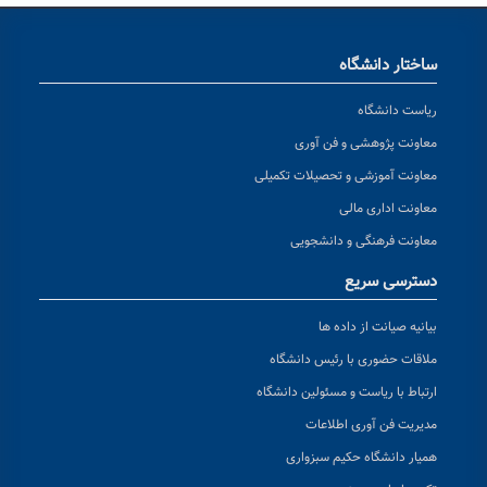
ساختار دانشگاه
ریاست دانشگاه
معاونت پژوهشی و فن آوری
معاونت آموزشی و تحصیلات تکمیلی
معاونت اداری مالی
معاونت فرهنگی و دانشجویی
دسترسی سریع
بیانیه صیانت از داده ها
ملاقات حضوری با رئیس دانشگاه
ارتباط با ریاست و مسئولین دانشگاه
مدیریت فن آوری اطلاعات
همیار دانشگاه حکیم سبزواری