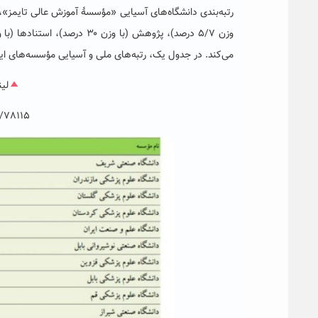
می‌کند. در جدول یک، رتبه‌های ملی و آسیایی مؤسسه‌های ایرانی
لی
/78115/