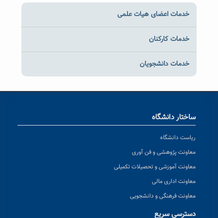
خدمات اعضای هیات علمی
خدمات کارکنان
خدمات دانشجویان
ساختار دانشگاه
ریاست دانشگاه
معاونت پژوهشی و فن آوری
معاونت آموزشی و تحصیلات تکمیلی
معاونت اداری مالی
معاونت فرهنگی و دانشجویی
دسترسی سریع