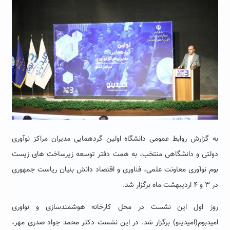
به گزارش روابط عمومی دانشگاه اولین گردهمایی مدیران مراکز نوآوری
دولتی و دانشگاهی منتخب، به همت دفتر توسعه زیرساخت های زیست
بوم نوآوری معاونت علمی، فناوری و اقتصاد دانش بنیان ریاست جمهوری
در ۳ و ۴ اردیبهشت ماه برگزار شد.
روز اول این نشست در محل کارخانه هوشمندسازی و نواوری
امیدبوم(امیدینو) برگزار شد. در این نشست دکتر محمد جواد صدری مهر،