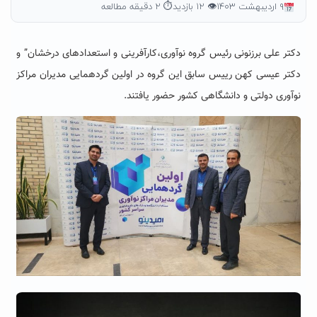
۹ اردیبهشت ۱۴۰۳
👁 ۱۲ بازدید
⏱ ۲ دقیقه مطالعه
دکتر علی برزنونی رئیس گروه نوآوری،کارآفرینی و استعدادهای درخشان” و
دکتر عیسی کهن رییس سابق این گروه در اولین گردهمایی مدیران مراکز
نوآوری دولتی و دانشگاهی کشور حضور یافتند.