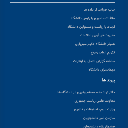
بیانیه صیانت از داده ها
ملاقات حضوری با رئیس دانشگاه
ارتباط با ریاست و مسئولین دانشگاه
مدیریت فن آوری اطلاعات
همیار دانشگاه حکیم سبزواری
تکریم ارباب رجوع
سامانه گزارش اتصال به اینترنت
مهمانسرای دانشگاه
پیوند ها
دفتر نهاد مقام معظم رهبری در دانشگاه ها
معاونت علمی ریاست جمهوری
وزارت علوم، تحقیقات و فناوری
سازمان امور دانشجویان
صندوق رفاه دانشجویان