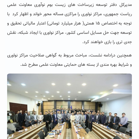
مدیرکل دفتر توسعه زیرساخت های زیست بوم نوآوری معاونت علمی
ریاست جمهوری، مراکز نواوری را مراکزی مساله محور خواند و اظهار کرد با
توجه به اختصاص ۱۵ همتی( هزار میلیارد تومانی) اعتبار مالیاتی تحقیق و
توسعه جهت حل مسایل اساسی کشور، مراکز نواوری با ایجاد شبکه، نقش
جدی تری را بازی خواهند کرد.
همچنین درادامه نشست، مباحث مربوط به گواهی صلاحیت مراکز نواوری
و شرایط بهره مندی از بسته های حمایتی معاونت علمی مطرح شد.