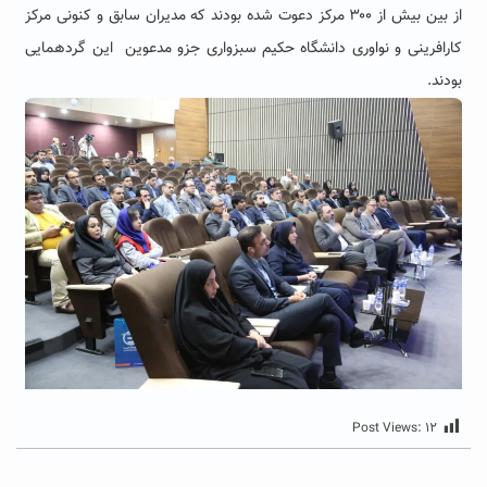
از بین بیش از ۳۰۰ مرکز دعوت شده بودند که مدیران سابق و کنونی مرکز
کارافرینی و نواوری دانشگاه حکیم سبزواری جزو مدعوین این گردهمایی
بودند.
Post Views:
۱۲