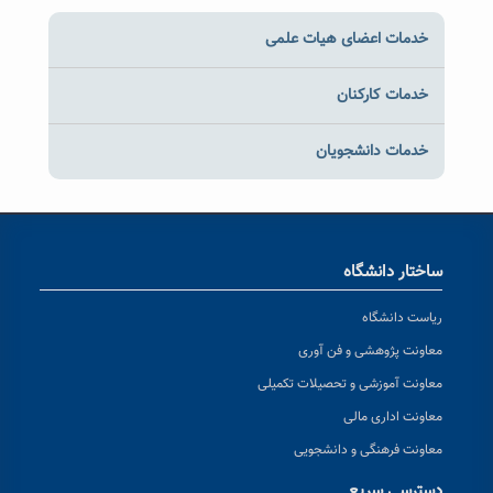
خدمات اعضای هیات علمی
خدمات کارکنان
خدمات دانشجویان
ساختار دانشگاه
ریاست دانشگاه
معاونت پژوهشی و فن آوری
معاونت آموزشی و تحصیلات تکمیلی
معاونت اداری مالی
معاونت فرهنگی و دانشجویی
دسترسی سریع