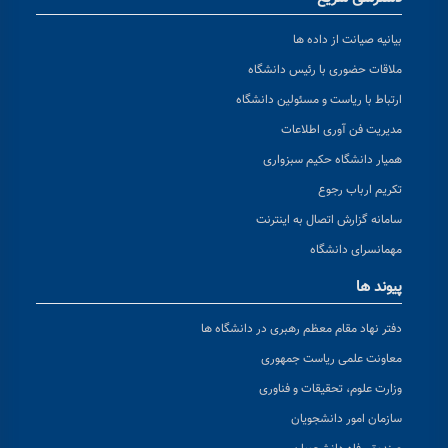
بیانیه صیانت از داده ها
ملاقات حضوری با رئیس دانشگاه
ارتباط با ریاست و مسئولین دانشگاه
مدیریت فن آوری اطلاعات
همیار دانشگاه حکیم سبزواری
تکریم ارباب رجوع
سامانه گزارش اتصال به اینترنت
مهمانسرای دانشگاه
پیوند ها
دفتر نهاد مقام معظم رهبری در دانشگاه ها
معاونت علمی ریاست جمهوری
وزارت علوم، تحقیقات و فناوری
سازمان امور دانشجویان