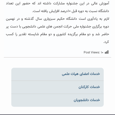
آموزش عالی در این جشنواره مشارکت داشته اند که حضور این تعداد
دانشگاه نسبت به دوره قبل ۱۰درصد افزایش یافته است.
لازم به یادآوری است دانشگاه حکیم سبزواری سال گذشته و در نهمین
دوره برگزاری جشنواره ملی حرکت انجمن های علمی دانشجویی با دست پر
حاضر شد و دو مقام برگزیده کشوری و دو مقام شایسته تقدیر را کسب
کرد.
Post Views:
۱۰
خدمات اعضای هیات علمی
خدمات کارکنان
خدمات دانشجویان