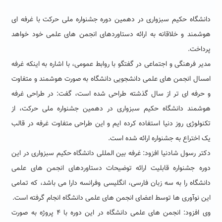
دانشگاه حکیم سبزواری در دهمین دوره جشنواره ملی حرکت با غرفه ای
هوشمند و خلاقانه به ارائه دستاوردهای انجمن های علمی خود خواهد
پرداخت.
مدیر فرهنگی و اجتماعی در گفتگو با روابط عمومی، با اشاره به اینکه غرفه
امسال انجمن های علمی دانشجویی دانشگاه به صورت هوشمند و متفاوت
و حرفه ای تر از سال گذشته طراحی شده است، گفت: در طراحی غرفه
هوشمند دانشگاه حکیم سبزواری در دهمین جشنواره ملی حرکت، از
تکنولوژی روز دنیا استفاده کرده ایم و این طراحی متفاوت غرفه در قالب
یک اختراع به جشنواره ارائه شده است.
دکتر رسول شادنیا افزود: غرفه بین المللی دانشگاه حکیم سبزواری در این
دوره جشنواره قابلیت ارائه توضیحات دستاوردهای انجمن های علمی
دانشگاه را به سه زبان فارسی، انگلیسی وفرانسه دارا می باشد، که تمامی
این نوآوری ها توسط اعضای انجمن های علمی دانشگاه انجام گرفته است.
وی افزود: انجمن های علمی دانشگاه در این دوره با ۴ پروژه به صورت