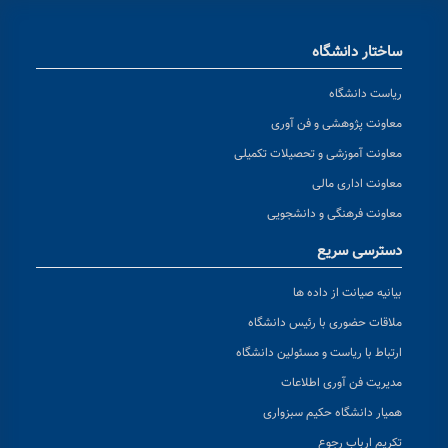
ساختار دانشگاه
ریاست دانشگاه
معاونت پژوهشی و فن آوری
معاونت آموزشی و تحصیلات تکمیلی
معاونت اداری مالی
معاونت فرهنگی و دانشجویی
دسترسی سریع
بیانیه صیانت از داده ها
ملاقات حضوری با رئیس دانشگاه
ارتباط با ریاست و مسئولین دانشگاه
مدیریت فن آوری اطلاعات
همیار دانشگاه حکیم سبزواری
تکریم ارباب رجوع