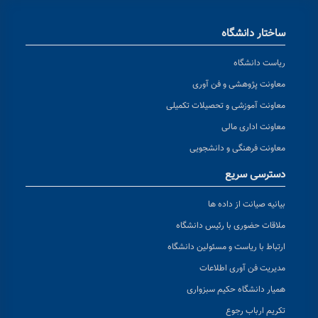
ساختار دانشگاه
ریاست دانشگاه
معاونت پژوهشی و فن آوری
معاونت آموزشی و تحصیلات تکمیلی
معاونت اداری مالی
معاونت فرهنگی و دانشجویی
دسترسی سریع
بیانیه صیانت از داده ها
ملاقات حضوری با رئیس دانشگاه
ارتباط با ریاست و مسئولین دانشگاه
مدیریت فن آوری اطلاعات
همیار دانشگاه حکیم سبزواری
تکریم ارباب رجوع