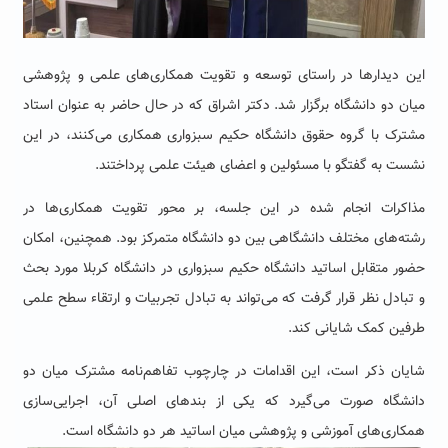
این دیدارها در راستای توسعه و تقویت همکاری‌های علمی و پژوهشی
میان دو دانشگاه برگزار شد. دکتر اشراق که در حال حاضر به عنوان استاد
مشترک با گروه حقوق دانشگاه حکیم سبزواری همکاری می‌کنند، در این
نشست به گفتگو با مسئولین و اعضای هیئت علمی پرداختند.
مذاکرات انجام شده در این جلسه، بر محور تقویت همکاری‌ها در
رشته‌های مختلف دانشگاهی بین دو دانشگاه متمرکز بود. همچنین، امکان
حضور متقابل اساتید دانشگاه حکیم سبزواری در دانشگاه کربلا مورد بحث
و تبادل نظر قرار گرفت که می‌تواند به تبادل تجربیات و ارتقاء سطح علمی
طرفین کمک شایانی کند.
شایان ذکر است، این اقدامات در چارچوب تفاهم‌نامه مشترک میان دو
دانشگاه صورت می‌گیرد که یکی از بندهای اصلی آن، اجرایی‌سازی
همکاری‌های آموزشی و پژوهشی میان اساتید هر دو دانشگاه است.