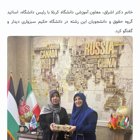
خانم دکتر اشراق، معاون آموزشی دانشگاه کربلا با رئیس دانشگاه، اساتید
گروه حقوق و دانشجویان این رشته در دانشگاه حکیم سبزواری دیدار و
گفتگو کرد.