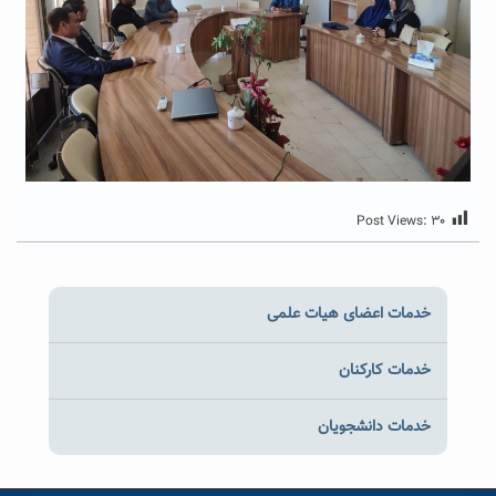
Post Views:
۳۰
خدمات اعضای هیات علمی
خدمات کارکنان
خدمات دانشجویان