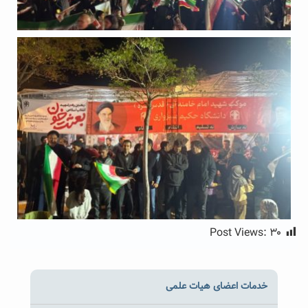
Post Views:
۳۰
خدمات اعضای هیات علمی