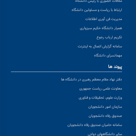
ملاقات حضوری با رئیس دانشگاه
ارتباط با ریاست و مسئولین دانشگاه
مدیریت فن آوری اطلاعات
همیار دانشگاه حکیم سبزواری
تکریم ارباب رجوع
سامانه گزارش اتصال به اینترنت
مهمانسرای دانشگاه
پیوند ها
دفتر نهاد مقام معظم رهبری در دانشگاه ها
معاونت علمی ریاست جمهوری
وزارت علوم، تحقیقات و فناوری
سازمان امور دانشجویان
صندوق رفاه دانشجویان
سامانه حامیان صندوق رفاه دانشجویان
سایر دانشگاههای دولتی