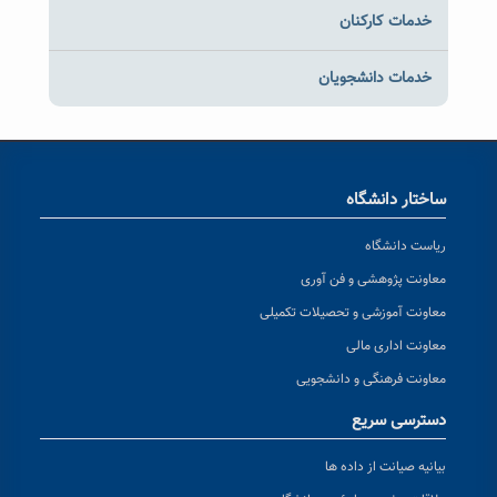
خدمات کارکنان
خدمات دانشجویان
ساختار دانشگاه
ریاست دانشگاه
معاونت پژوهشی و فن آوری
معاونت آموزشی و تحصیلات تکمیلی
معاونت اداری مالی
معاونت فرهنگی و دانشجویی
دسترسی سریع
بیانیه صیانت از داده ها