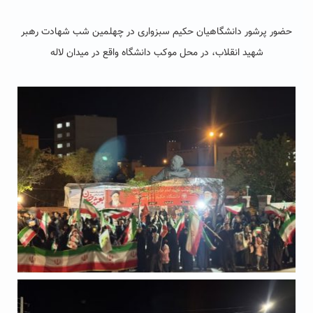
حضور پرشور دانشگاهیان حکیم سبزواری در چهلمین شب شهادت رهبر
شهید انقلاب، در محل موکب دانشگاه واقع در میدان لاله