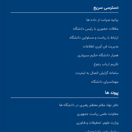
دسترسی سریع
بیانیه صیانت از داده ها
ملاقات حضوری با رئیس دانشگاه
ارتباط با ریاست و مسئولین دانشگاه
مدیریت فن آوری اطلاعات
همیار دانشگاه حکیم سبزواری
تکریم ارباب رجوع
سامانه گزارش اتصال به اینترنت
مهمانسرای دانشگاه
پیوند ها
دفتر نهاد مقام معظم رهبری در دانشگاه ها
معاونت علمی ریاست جمهوری
وزارت علوم، تحقیقات و فناوری
سازمان امور دانشجویان