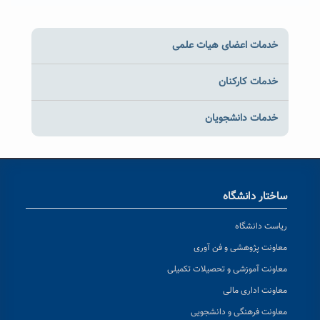
خدمات اعضای هیات علمی
خدمات کارکنان
خدمات دانشجویان
ساختار دانشگاه
ریاست دانشگاه
معاونت پژوهشی و فن آوری
معاونت آموزشی و تحصیلات تکمیلی
معاونت اداری مالی
معاونت فرهنگی و دانشجویی