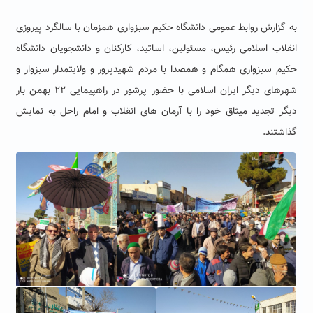
به گزارش روابط عمومی دانشگاه حکیم سبزواری همزمان با سالگرد پیروزی
انقلاب اسلامی رئیس، مسئولین، اساتید، کارکنان و دانشجویان دانشگاه
حکیم سبزواری همگام و همصدا با مردم شهیدپرور و ولایتمدار سبزوار و
شهرهای دیگر ایران اسلامی با حضور پرشور در راهپیمایی ۲۲ بهمن بار
دیگر تجدید میثاق خود را با آرمان های انقلاب و امام راحل به نمایش
گذاشتند.