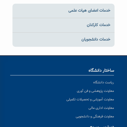
خدمات اعضای هیات علمی
خدمات کارکنان
خدمات دانشجویان
ساختار دانشگاه
ریاست دانشگاه
معاونت پژوهشی و فن آوری
معاونت آموزشی و تحصیلات تکمیلی
معاونت اداری مالی
معاونت فرهنگی و دانشجویی