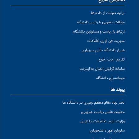
دسترسی سریع
بیانیه صیانت از داده ها
ملاقات حضوری با رئیس دانشگاه
ارتباط با ریاست و مسئولین دانشگاه
مدیریت فن آوری اطلاعات
همیار دانشگاه حکیم سبزواری
تکریم ارباب رجوع
سامانه گزارش اتصال به اینترنت
مهمانسرای دانشگاه
پیوند ها
دفتر نهاد مقام معظم رهبری در دانشگاه ها
معاونت علمی ریاست جمهوری
وزارت علوم، تحقیقات و فناوری
سازمان امور دانشجویان