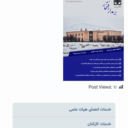
Post Views:
۱۱
خدمات اعضای هیات علمی
خدمات کارکنان