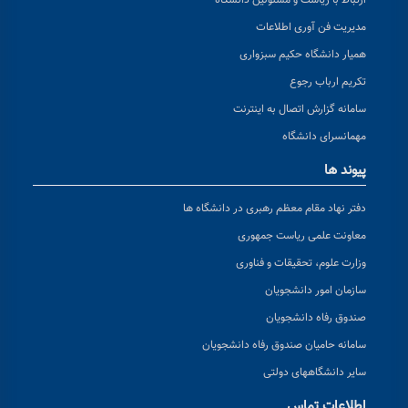
مدیریت فن آوری اطلاعات
همیار دانشگاه حکیم سبزواری
تکریم ارباب رجوع
سامانه گزارش اتصال به اینترنت
مهمانسرای دانشگاه
پیوند ها
دفتر نهاد مقام معظم رهبری در دانشگاه ها
معاونت علمی ریاست جمهوری
وزارت علوم، تحقیقات و فناوری
سازمان امور دانشجویان
صندوق رفاه دانشجویان
سامانه حامیان صندوق رفاه دانشجویان
سایر دانشگاههای دولتی
اطلاعات تماس