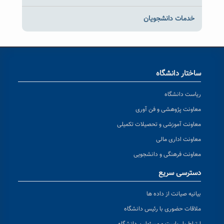
خدمات دانشجویان
ساختار دانشگاه
ریاست دانشگاه
معاونت پژوهشی و فن آوری
معاونت آموزشی و تحصیلات تکمیلی
معاونت اداری مالی
معاونت فرهنگی و دانشجویی
دسترسی سریع
بیانیه صیانت از داده ها
ملاقات حضوری با رئیس دانشگاه
ارتباط با ریاست و مسئولین دانشگاه