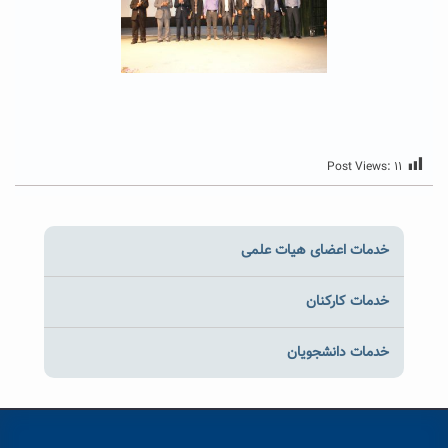
Post Views:
۱۱
خدمات اعضای هیات علمی
خدمات کارکنان
خدمات دانشجویان