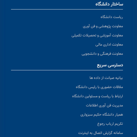
ساختار دانشگاه
ریاست دانشگاه
معاونت پژوهشی و فن آوری
معاونت آموزشی و تحصیلات تکمیلی
معاونت اداری مالی
معاونت فرهنگی و دانشجویی
دسترسی سریع
بیانیه صیانت از داده ها
ملاقات حضوری با رئیس دانشگاه
ارتباط با ریاست و مسئولین دانشگاه
مدیریت فن آوری اطلاعات
همیار دانشگاه حکیم سبزواری
تکریم ارباب رجوع
سامانه گزارش اتصال به اینترنت