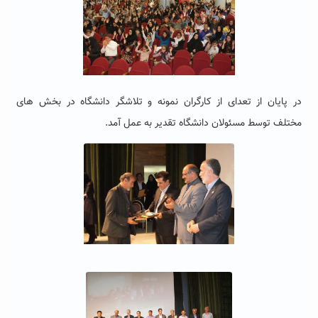
در پایان از تعدای از کارگران نمونه و تلاشگر دانشگاه در بخش های
مختلف توسط مسئولان دانشگاه تقدیر به عمل آمد.