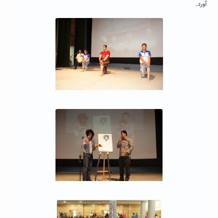
آورد.