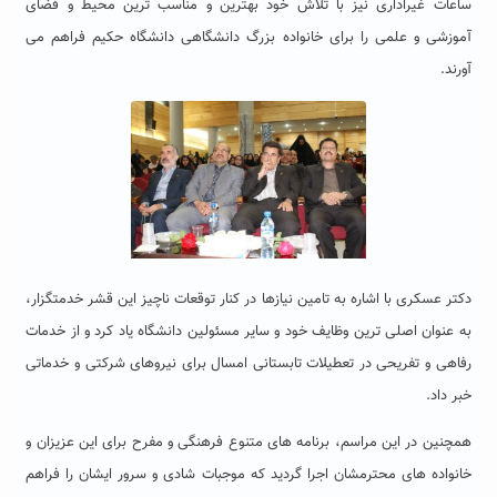
ساعات غیراداری نیز با تلاش خود بهترین و مناسب ترین محیط و فضای
آموزشی و علمی را برای خانواده بزرگ دانشگاهی دانشگاه حکیم فراهم می
آورند.
دکتر عسکری با اشاره به تامین نیازها در کنار توقعات ناچیز این قشر خدمتگزار،
به عنوان اصلی ترین وظایف خود و سایر مسئولین دانشگاه یاد کرد و از خدمات
رفاهی و تفریحی در تعطیلات تابستانی امسال برای نیروهای شرکتی و خدماتی
خبر داد.
همچنین در این مراسم، برنامه های متنوع فرهنگی و مفرح برای این عزیزان و
خانواده های محترمشان اجرا گردید که موجبات شادی و سرور ایشان را فراهم