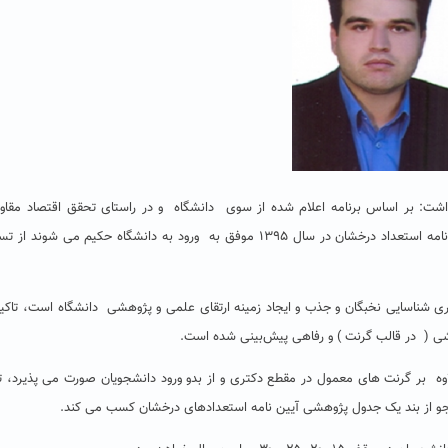
داشت: بر اساس برنامه اعلام شده از سوی دانشگاه و در راستای تحقق اقتصاد مقاو
سیاست های وزارت علوم، دانشجویان دکتری که از طریق آیین نامه استعداد درخشان در سال ۱۳۹۵ موفق به ورود به دانشگاه حکیم می ش
ی شناسایی نخبگان و جذب و ایجاد زمینه ارتقای علمی و پژوهشی دانشگاه است، تاکید
 ( در قالب گرنت ) و رفاهی پیش‌بینی شده است.
ه بر گرنت های معمول در مقطع دکتری و از بدو ورود دانشجویان صورت می پذیرد، 