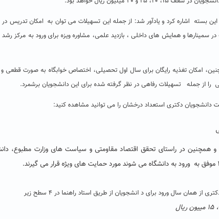
و ۳۰ میلیون ریال خواهد بود.
ن بسته اشاره کرد و یادآور شد: از جمله این تسهیلات می توان به امکان تدریس در 
در سمینارها و همایش های داخلی ، بازدید علمی، مشاوره ویزه برای ورود به مرکز رشد و
 از جمله تسهیلات رفاهی در نظر گرفته شده برای این دانشجویان برشمرد.
ت دانشجویان دکتری استعداد درخشان را می توانید مشاهده کنید:
ی
ی و همچنین در راستای تحقق اقتصاد مقاومتی و سیاست های وزارت مطبوع، دان
مان سال ورود برای د انشجویان از طریق استاد راهنما در ۴ سطح زیر