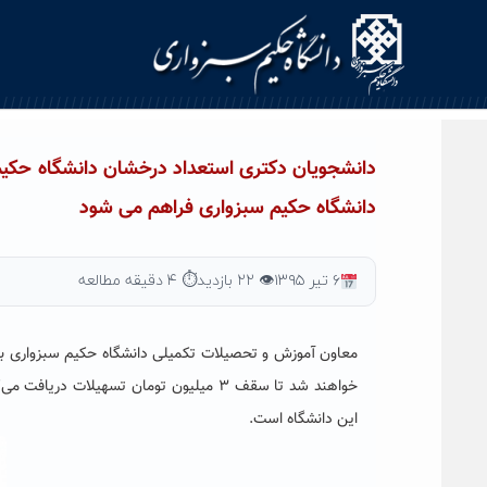
Ski
t
conten
دانشجویان دکتری استعداد درخشان دانشگاه حکیم 
دانشگاه حکیم سبزواری فراهم می شود
۶ تیر ۱۳۹۵
👁 ۲۲ بازدید
⏱ ۴ دقیقه مطالعه
معاون آموزش و تحصیلات تکمیلی دانشگاه حکیم سبزواری با ب
خواهند شد تا سقف ۳ میلیون تومان تسهیل
این دانشگاه است.