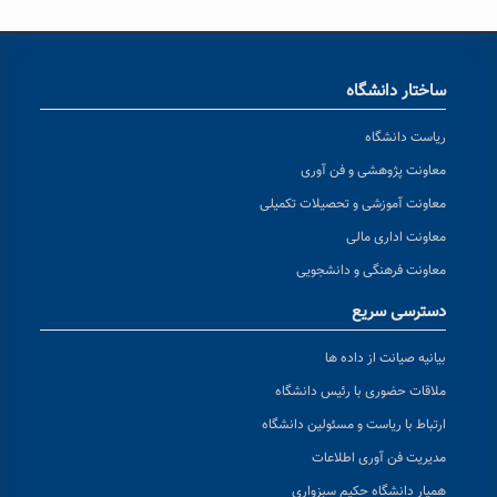
ساختار دانشگاه
ریاست دانشگاه
معاونت پژوهشی و فن آوری
معاونت آموزشی و تحصیلات تکمیلی
معاونت اداری مالی
معاونت فرهنگی و دانشجویی
دسترسی سریع
بیانیه صیانت از داده ها
ملاقات حضوری با رئیس دانشگاه
ارتباط با ریاست و مسئولین دانشگاه
مدیریت فن آوری اطلاعات
همیار دانشگاه حکیم سبزواری