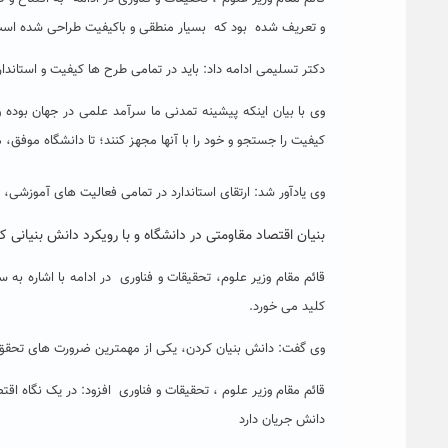
و تعریف شده بود که بسیار منطقی و باکیفیت طراحی شده اس
دکتر تسلیمی ادامه داد: باید در تمامی طرح ها کیفیت و استاندار
وی با بیان اینکه پیشینه تمدنی ما سرآمد علمی در جهان بوده و 
کیفیت را جستجو و خود را با آنها مجهز کنند؛ تا دانشگاه موفق،
وی یادآور شد: ارتقای استاندارد در تمامی فعالیت های آموزشی
بنیان اقتصاد مقاومتی در دانشگاه و با رویکرد دانش بنیانی ک
قائم مقام وزیر علوم، تحقیقات و فناوری در ادامه با اشاره به
کلید می خورد.
وی گفت: دانش بنیان کردن، یکی از مهمترین ضرورت های تحقق 
قائم مقام وزیر علوم ، تحقیقات و فناوری افزود: در یک نگاه اق
دانش جریان دارد