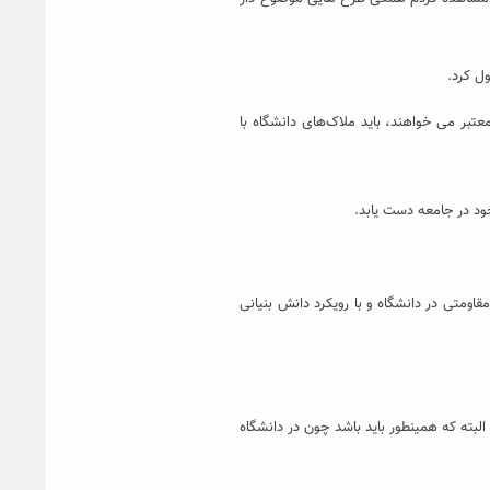
ول کرد.
عتبر می خواهند، باید ملاک‌های دانشگاه با
ود در جامعه دست یابد.
اومتی در دانشگاه و با رویکرد دانش بنیانی
لبته که همینطور باید باشد چون در دانشگاه