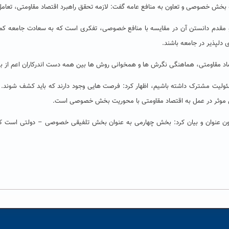
توجه بخش خصوصی و تعاون به منافع عامه گفت: لازمه تحقق راهبرد اقتصاد مقاومتی، 
ه و مقدم دانستن آن در مقایسه با منافع خصوصی، تفکری است که به سعادت جامعه 
ی دلپذیر در جامعه باشند.
صاد مقاومتی، هماهنگی نگرش ها و همخوانی روش ها بین همه دست اندرکاران اعم از ب
ئولیت مشترک داشته باشیم، اظهار کرد: فرصت هایی وجود دارند که باید کشف شوند. ت
امی موثر در عمل به اقتصاد مقاومتی با محوریت بخش خصوصی است.
 عنوان و بیان کرد: بخش چهارمی به عنوان بخش تلفیقی خصوصی – دولتی است که 