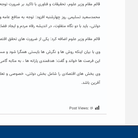
قائم مقام وزیر علوم، تحقیقات و فناوری با تاکید بر ضرورت 
محمدسعید تسلیمی روز چهارشنبه افزود: توجه به منافع عام
دولتی، باید با دو نگاه متفاوت، در اندیشه رفاه مردم و ایجاد فضا
قائم مقام وزیر علوم اضافه کرد: یکی از ضرورت های تحقق اقت
وی با بیان اینکه روش ها و نگرش ها بایستی همگرا شود و مس
این فرصت ها خواند و گفت: هدفمندی یارانه ها ، به مثابه گ
وی بخش های اقتصادی را شامل بخش دولتی، خصوصی و تعاون
آفرین باشد.
Post Views:
۱۶