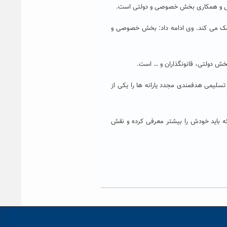
تعامل و همکاری بخش خصوصی و دولتی است.
کمک می کند. وی ادامه داد: بخش خصوصی و
خش دولتی، قانونگذاران و … است.
سلیمی هدفمندی مجدد یارانه ها را یکی از
باید خودش را بیشتر معرفی کرده و نقش