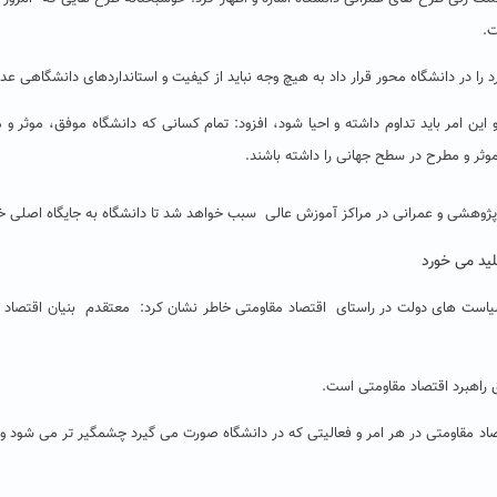
ت.
د را در دانشگاه محور قرار داد به هیچ وجه نباید از کیفیت و استانداردهای دانشگاهی عد
این امر باید تداوم داشته و احیا شود، افزود: تمام کسانی که دانشگاه موفق، موثر و م
 موثر و مطرح در سطح جهانی را داشته باشند.
، پژوهشی و عمرانی در مراکز آموزش عالی سبب خواهد شد تا دانشگاه به جایگاه اصلی خ
لید می خورد
 سیاست های دولت در راستای اقتصاد مقاومتی خاطر نشان کرد: معتقدم بنیان اقتصاد مق
راهبرد اقتصاد مقاومتی است.
تصاد مقاومتی در هر امر و فعالیتی که در دانشگاه صورت می گیرد چشمگیر تر می شود و ا