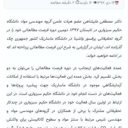
۱۶ دی ۱۳۹۷
👁 ۱۶ بازدید
⏱ ۲ دقیقه مطالعه
دکتر مصطفی علیشاهی عضو هیات علمی گروه مهندسی مواد دانشگاه
حکیم سبزواری در تابستان ۱۳۹۷ دومین دوره فرصت مطالعاتی خود را در
گروه تحقیقاتی پرفسور واشینا در دانشگاه ماساریک کشور جمهوری چک
گذرانده اند، ایشان در گزارشی به شرح این فرصت مطالعاتی پرداخته اند که
در ادامه خواهید خواند:
عمده فعالیت‌های اینجانب در دوره فرصت مطالعاتی را می‌توان به دو
بخش تقسیم کرد. بخش عمده این فعالیت‌ها مرتبط با استفاده از امکانات
آزمایشگاهی موجود در دانشگاه ماساریک جهت پیشبرد پروژه‌ها و
فعالیت‌های در دست انجام خود در دانشگاه حکیم سبزواری است. در این
ارتباط در اولین سال فعالیت خود در دانشگاه حکیم سبزواری در چندکار
تحقیقاتی مشترک با برخی از همکاران در گروه‌های مهندسی مواد و
مهندسی شیمی مرتبط با سنتز مواد و سطوح کاتالیستی برای واکنش