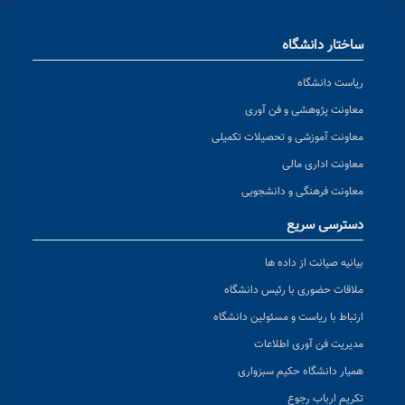
ساختار دانشگاه
ریاست دانشگاه
معاونت پژوهشی و فن آوری
معاونت آموزشی و تحصیلات تکمیلی
معاونت اداری مالی
معاونت فرهنگی و دانشجویی
دسترسی سریع
بیانیه صیانت از داده ها
ملاقات حضوری با رئیس دانشگاه
ارتباط با ریاست و مسئولین دانشگاه
مدیریت فن آوری اطلاعات
همیار دانشگاه حکیم سبزواری
تکریم ارباب رجوع