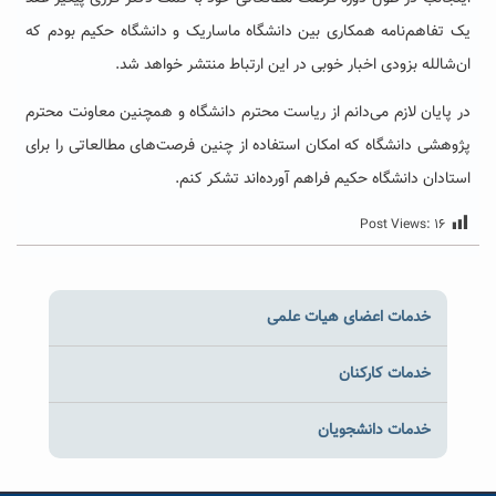
یک تفاهم‌نامه همکاری بین دانشگاه ماساریک و دانشگاه حکیم بودم که
ان‌شالله بزودی اخبار خوبی در این ارتباط منتشر خواهد شد.
در پایان لازم می‌دانم از ریاست محترم دانشگاه و همچنین معاونت محترم
پژوهشی دانشگاه که امکان استفاده از چنین فرصت‌های مطالعاتی را برای
استادان دانشگاه حکیم فراهم آورده‌اند تشکر کنم.
Post Views:
۱۶
خدمات اعضای هیات علمی
خدمات کارکنان
خدمات دانشجویان