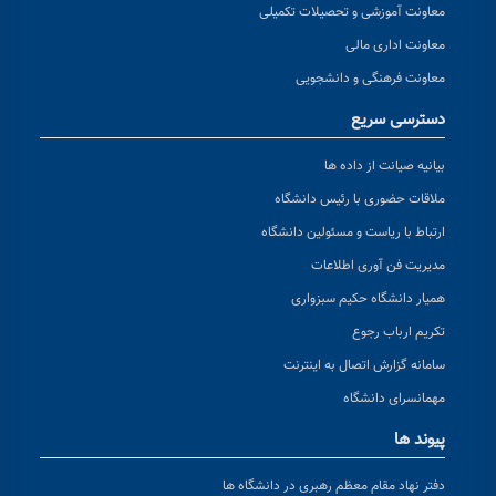
معاونت آموزشی و تحصیلات تکمیلی
معاونت اداری مالی
معاونت فرهنگی و دانشجویی
دسترسی سریع
بیانیه صیانت از داده ها
ملاقات حضوری با رئیس دانشگاه
ارتباط با ریاست و مسئولین دانشگاه
مدیریت فن آوری اطلاعات
همیار دانشگاه حکیم سبزواری
تکریم ارباب رجوع
سامانه گزارش اتصال به اینترنت
مهمانسرای دانشگاه
پیوند ها
دفتر نهاد مقام معظم رهبری در دانشگاه ها