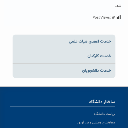
شد.
Post Views:
۱۴
خدمات اعضای هیات علمی
خدمات کارکنان
خدمات دانشجویان
ساختار دانشگاه
ریاست دانشگاه
معاونت پژوهشی و فن آوری