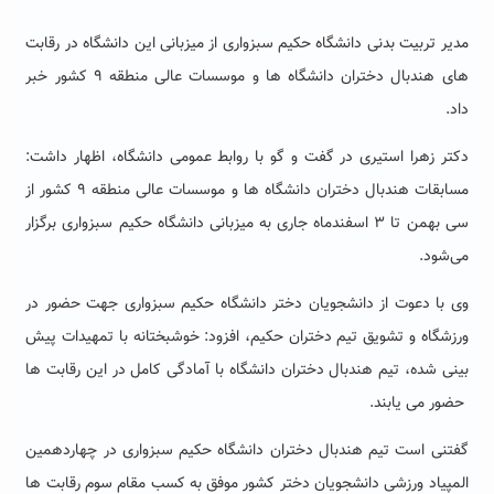
مدیر تربیت بدنی دانشگاه حکیم سبزواری از میزبانی این دانشگاه در رقابت
های هندبال دختران دانشگاه ها و موسسات عالی منطقه ۹ کشور خبر
داد.
دکتر زهرا استیری در گفت و گو با روابط عمومی دانشگاه، اظهار داشت:
مسابقات هندبال دختران دانشگاه ها و موسسات عالی منطقه ۹ کشور از
سی بهمن تا ۳ اسفندماه جاری به میزبانی دانشگاه حکیم سبزواری برگزار
می‌شود.
وی با دعوت از دانشجویان دختر دانشگاه حکیم سبزواری جهت حضور در
ورزشگاه و تشویق تیم دختران حکیم، افزود: خوشبختانه با تمهیدات پیش
بینی شده، تیم هندبال دختران دانشگاه با آمادگی کامل در این رقابت ها
حضور می یابند.
گفتنی است تیم هندبال دختران دانشگاه حکیم سبزواری در چهاردهمین
المپیاد ورزشی دانشجویان دختر کشور موفق به کسب مقام سوم رقابت ها