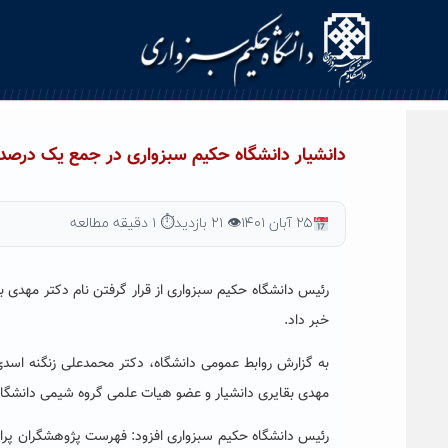
Ski
t
conten
دانشیار دانشگاه حکیم سبزواری در جمع یک درصد 
۲۵ آبان ۱۴۰۱
👁 ۲۱ بازدید
⏱ ۱ دقیقه مطالعه
رئیس دانشگاه حکیم سبزواری از قرار گرفتن نام دکتر مهدی 
خبر داد.
به گزارش روابط عمومی دانشگاه، دکتر محمدعلی زنگنه اسدی 
مهدی بقایری دانشیار و عضو هیات علمی گروه شیمی دانشگاه 