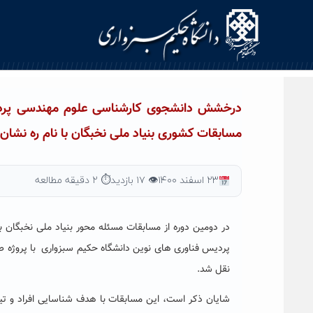
Ski
t
conten
درخشش دانشجوی کارشناسی علوم مهندسی پردیس
مسابقات کشوری بنیاد ملی نخبگان با نام ره نشان
۲۳ اسفند ۱۴۰۰
👁 ۱۷ بازدید
⏱ ۲ دقیقه مطالعه
در دومین دوره از مسابقات مسئله محور بنیاد ملی نخبگان 
پردیس فناوری های نوین دانشگاه حکیم سبزواری با پروژه طر
نقل شد.
شایان ذکر است، این مسابقات با هدف شناسایی افراد و تیم