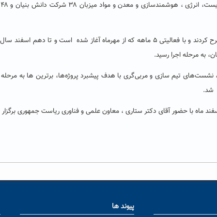
کشو
شرکت‌ها ضمن تعریف پروژه‌های فناورانه، نیازهایشان را مطرح کردند و با فعالیتی ۵ ماهه که از مهرماه آغاز شده است و تا دهم اس
 متنوع، نشست‌های تیم سازی و مربی‌گری با هدف پیشبرد پروژه‌ها، برترین ها به مرحله 
پیوند ها
ا