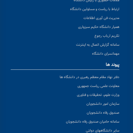
ملاقات حضوری با رئیس دانشگاه
ارتباط با ریاست و مسئولین دانشگاه
مدیریت فن آوری اطلاعات
همیار دانشگاه حکیم سبزواری
تکریم ارباب رجوع
سامانه گزارش اتصال به اینترنت
مهمانسرای دانشگاه
پیوند ها
دفتر نهاد مقام معظم رهبری در دانشگاه ها
معاونت علمی ریاست جمهوری
وزارت علوم، تحقیقات و فناوری
سازمان امور دانشجویان
صندوق رفاه دانشجویان
سامانه حامیان صندوق رفاه دانشجویان
سایر دانشگاههای دولتی