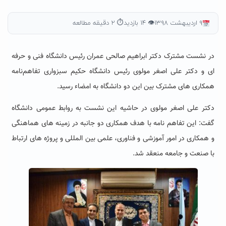
۹ اردیبهشت ۱۳۹۸
👁 ۱۴ بازدید
⏱ ۲ دقیقه مطالعه
در نشست مشترک دکتر ابراهیم صالحی عمران رئیس دانشگاه فنی و حرفه
ای و دکتر علی اصغر مولوی رئیس دانشگاه حکیم سبزواری تفاهم‌نامه
همکاری های مشترک بین این دو دانشگاه به امضاء رسید.
دکتر علی اصغر مولوی در حاشیه این نشست به روابط عمومی دانشگاه
گفت: این تفاهم نامه با هدف همکاری دو جانبه در زمینه های هماهنگی
و همکاری در امور آموزشی و فناوری، علمی بین المللی و پروژه های ارتباط
با صنعت و جامعه منعقد شد.