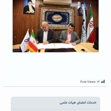
Post Views:
۱۴
خدمات اعضای هیات علمی