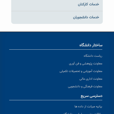
خدمات کارکنان
خدمات دانشجویان
ساختار دانشگاه
ریاست دانشگاه
معاونت پژوهشی و فن آوری
معاونت آموزشی و تحصیلات تکمیلی
معاونت اداری مالی
معاونت فرهنگی و دانشجویی
دسترسی سریع
بیانیه صیانت از داده ها