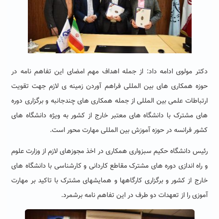
دکتر مولوی ادامه داد: از جمله اهداف مهم امضای این تفاهم نامه در
حوزه همکاری های بین المللی فراهم آوردن زمینه ی لازم جهت تقویت
ارتباطات علمی بین المللی از جمله همکاری های چندجانبه و برگزاری دوره
های مشترک با دانشگاه های معتبر خارج از کشور به ویژه دانشگاه های
کشور فرانسه در حوزه آموزش بین المللی مهارت محور است.
رئیس دانشگاه حکیم سبزواری همکاری در اخذ مجوزهای لازم از وزارت علوم
و راه اندازی دوره های مشترک مقاطع کاردانی و کارشناسی با دانشگاه های
خارج از کشور و برگزاری کارگاهها و همایشهای مشترک با تاکید بر مهارت
آموزی را از تعهدات دو طرف در این تفاهم نامه برشمرد.