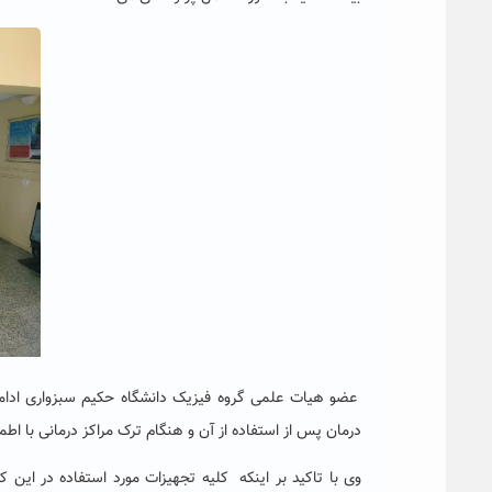
عضو هیات علمی گروه فیزیک دانشگاه حکیم سبزواری ادام
درمان پس از استفاده از آن و هنگام ترک مراکز درمانی با اطم
وی با تاکید بر اینکه کلیه تجهیزات مورد استفاده در این