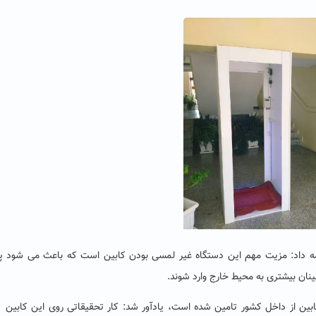
ه داد: مزیت مهم این دستگاه غیر لمسی بودن کابین است که باعث می شود پ
ینان بیشتری به محیط خارج وارد شوند.
 کابین از داخل کشور تامین شده است، یادآور شد: کار تحقیقاتی روی این کابی