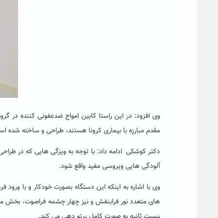
وی افزود: در این راستا کابین امواج ضدعفونی کننده در 
مقدم مبارزه با بیماری کرونا هستند، طراحی و ساخته شده اس
دکتر کوشکی ادامه داد: با توجه به ویزگی هایی که در طراحی
آلودگی هایی ویروسی مفید واقع شود.
وی با اشاره به اینکه این دستگاه بصورت خودکار و با ورود ف
های متعدد نور فرابنفش و نیز چهار چشمه فراصوت، بخش م
بیست ثانیه به صورت کامل پرتو دهی می کند.