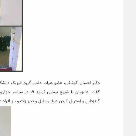
دکتر احسان کوشکی، عضو هیات علمی گروه فیزیک دانشگاه 
گفت: همزمان با شیوع بی
گندزدایی و استریل کردن هوا، وسایل و تجهیزات و نیز افراد د