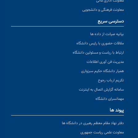
معاونت اداری مالی
معاونت فرهنگی و دانشجویی
دسترسی سریع
بیانیه صیانت از داده ها
ملاقات حضوری با رئیس دانشگاه
ارتباط با ریاست و مسئولین دانشگاه
مدیریت فن آوری اطلاعات
همیار دانشگاه حکیم سبزواری
تکریم ارباب رجوع
سامانه گزارش اتصال به اینترنت
مهمانسرای دانشگاه
پیوند ها
دفتر نهاد مقام معظم رهبری در دانشگاه ها
معاونت علمی ریاست جمهوری