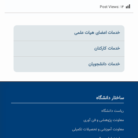
Post Views:
۱۴
خدمات اعضای هیات علمی
خدمات کارکنان
خدمات دانشجویان
ساختار دانشگاه
ریاست دانشگاه
معاونت پژوهشی و فن آوری
معاونت آموزشی و تحصیلات تکمیلی