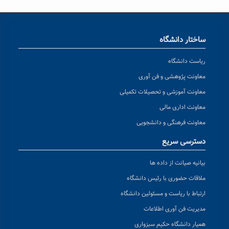
ساختار دانشگاه
ریاست دانشگاه
معاونت پژوهشی و فن آوری
معاونت آموزشی و تحصیلات تکمیلی
معاونت اداری مالی
معاونت فرهنگی و دانشجویی
دسترسی سریع
بیانیه صیانت از داده ها
ملاقات حضوری با رئیس دانشگاه
ارتباط با ریاست و مسئولین دانشگاه
مدیریت فن آوری اطلاعات
همیار دانشگاه حکیم سبزواری