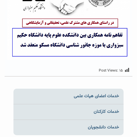
Post Views:
۱۵
خدمات اعضای هیات علمی
خدمات کارکنان
خدمات دانشجویان