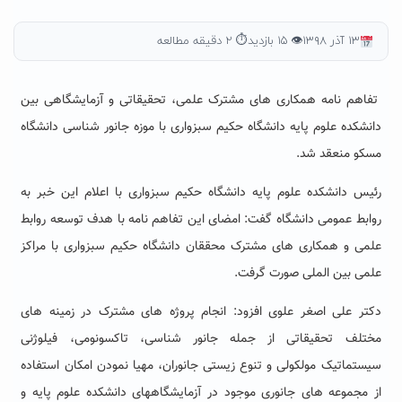
۱۳ آذر ۱۳۹۸
👁 ۱۵ بازدید
⏱ ۲ دقیقه مطالعه
تفاهم نامه همکاری های مشترک علمی، تحقیقاتی و آزمایشگاهی بین
دانشکده علوم پایه دانشگاه حکیم سبزواری با موزه جانور شناسی دانشگاه
مسکو منعقد شد.
رئیس دانشکده علوم پایه دانشگاه حکیم سبزواری با اعلام این خبر به
روابط عمومی دانشگاه گفت: امضای این تفاهم نامه با هدف توسعه روابط
علمی و همکاری های مشترک محققان دانشگاه حکیم سبزواری با مراکز
علمی بین الملی صورت گرفت.
دکتر علی اصغر علوی افزود: انجام پروژه های مشترک در زمینه های
مختلف تحقیقاتی از جمله جانور شناسی، تاکسونومی، فیلوژنی
سیستماتیک مولکولی و تنوع زیستی جانوران، مهیا نمودن امکان استفاده
از مجموعه های جانوری موجود در آزمایشگاههای دانشکده علوم پایه و