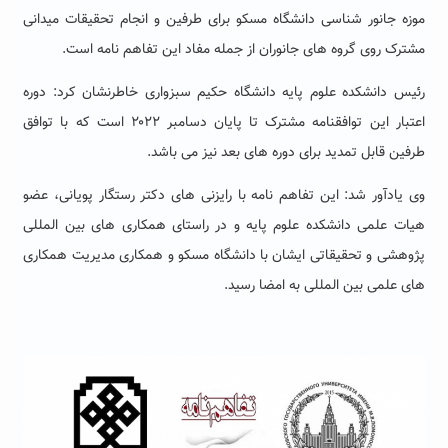
موزه جانور شناسی دانشگاه مسکو برای طرفین و انجام تحقیقات میدانی
مشترک روی گروه های جانوران از جمله مفاد این تفاهم نامه است.
رئیس دانشکده علوم پایه دانشگاه حکیم سبزواری خاطرنشان کرد: دوره
اعتبار این توافقنامه مشترک تا پایان دسامبر ۲۰۲۲ است که با توافق
طرفین قابل تمدید برای دوره های بعد نیز می باشد.
وی یادآور شد: این تفاهم نامه با رایزنی های دکتر رستگار پویانی، عضو
هیات علمی دانشکده علوم پایه و در راستای همکاری های بین المللی
پژوهشی و تحقیقاتی ایشان با دانشگاه مسکو و همکاری مدیریت همکاری
های علمی بین المللی به امضا رسید.