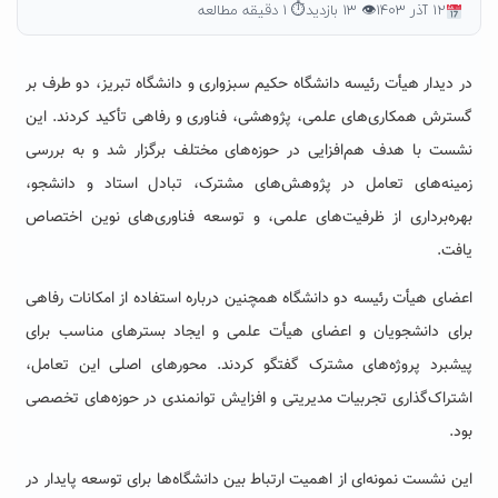
۱۲ آذر ۱۴۰۳
👁 ۱۳ بازدید
⏱ ۱ دقیقه مطالعه
در دیدار هیأت رئیسه دانشگاه حکیم سبزواری و دانشگاه تبریز، دو طرف بر
گسترش همکاری‌های علمی، پژوهشی، فناوری و رفاهی تأکید کردند. این
نشست با هدف هم‌افزایی در حوزه‌های مختلف برگزار شد و به بررسی
زمینه‌های تعامل در پژوهش‌های مشترک، تبادل استاد و دانشجو،
بهره‌برداری از ظرفیت‌های علمی، و توسعه فناوری‌های نوین اختصاص
یافت.
اعضای هیأت رئیسه دو دانشگاه همچنین درباره استفاده از امکانات رفاهی
برای دانشجویان و اعضای هیأت علمی و ایجاد بسترهای مناسب برای
پیشبرد پروژه‌های مشترک گفتگو کردند. محورهای اصلی این تعامل،
اشتراک‌گذاری تجربیات مدیریتی و افزایش توانمندی در حوزه‌های تخصصی
بود.
این نشست نمونه‌ای از اهمیت ارتباط بین دانشگاه‌ها برای توسعه پایدار در