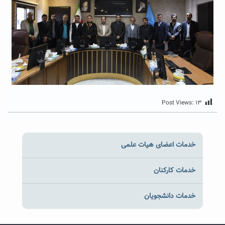
Post Views:
۱۳
خدمات اعضای هیات علمی
خدمات کارکنان
خدمات دانشجویان