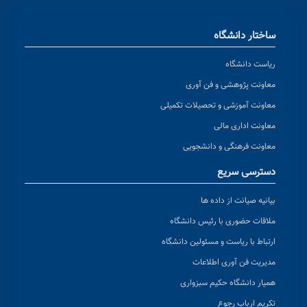
ساختار دانشگاه
ریاست دانشگاه
معاونت پژوهشی و فن آوری
معاونت آموزشی و تحصیلات تکمیلی
معاونت اداری مالی
معاونت فرهنگی و دانشجویی
دسترسی سریع
بیانیه صیانت از داده ها
ملاقات حضوری با رئیس دانشگاه
ارتباط با ریاست و مسئولین دانشگاه
مدیریت فن آوری اطلاعات
همیار دانشگاه حکیم سبزواری
تکریم ارباب رجوع