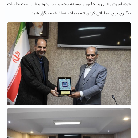
حوزه آموزش عالی و تحقیق و توسعه محسوب می‌شود و قرار است جلسات
پیگیری برای عملیاتی کردن تصمیمات اتخاذ شده برگزار شود.