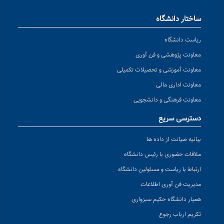
ساختار دانشگاه
ریاست دانشگاه
معاونت پژوهشی و فن آوری
معاونت آموزشی و تحصیلات تکمیلی
معاونت اداری مالی
معاونت فرهنگی و دانشجویی
دسترسی سریع
بیانیه صیانت از داده ها
ملاقات حضوری با رئیس دانشگاه
ارتباط با ریاست و مسئولین دانشگاه
مدیریت فن آوری اطلاعات
همیار دانشگاه حکیم سبزواری
تکریم ارباب رجوع