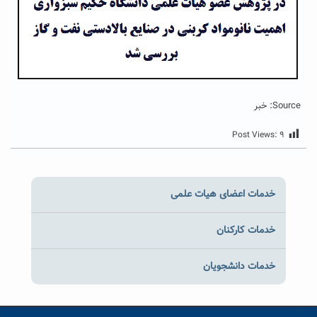
Source: خبر
Post Views:
۹
خدمات اعضای هیات علمی
خدمات کارکنان
خدمات دانشجویان