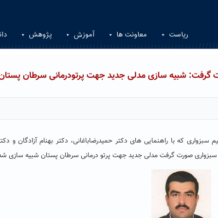
ریاست
معاونت ها
آموزش
پژوهش
دان
 گرفت: شبیه سازی مدلی جدید جهت پرتودرمانی سرطان پستان
زواری که با راهنمایی های دکتر حمیدرضاباغانی، دکتر بهنام آزادگان و دکت
 سبزواری صورت گرفت مدلی جدید جهت پرتو درمانی سرطان پستان شبیه سازی شد