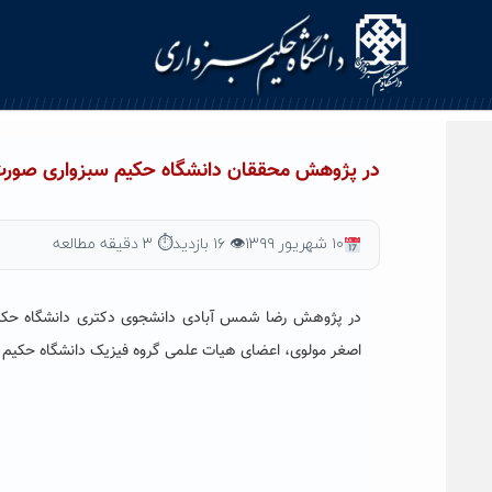
Ski
t
conten
در پژوهش محققان دانشگاه حکیم سبزواری صورت
۱۰ شهریور ۱۳۹۹
👁 ۱۶ بازدید
⏱ ۳ دقیقه مطالعه
در پژوهش رضا شمس آبادی دانشجوی دکتری دانشگاه حکیم سب
اصغر مولوی، اعضای هیات علمی گروه فیزیک دانشگاه حکیم