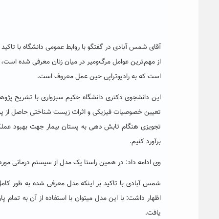
آقای شمس آبادی در گفتگو با روابط عمومی دانشگاه با تاکید
از مهم‌ترین عوامل مرگ‌ومیر در میان زنان معرفی شده است
است که به رادیوتراپی حین عمل معروف است.
این دانشجوی دکتری دانشگاه حکیم سبزواری با تشریح پژو
تعیین خصوصیات فیزیکی و اثرات زیست شناختی حاصل از پرتوه
تجویزی هنگام تابش دهی به پستان بیمار جهت بهبود عملکر
برآورد کنیم.
وی ادامه داد: در همین راستا یک مدل از سیستم درمانی مور
شمس آبادی با تاکید بر اینکه مدل معرفی شده به طور کامل
اظهار داشت: با این مدل می­توان با استفاده از آن به تمام 
یافت.