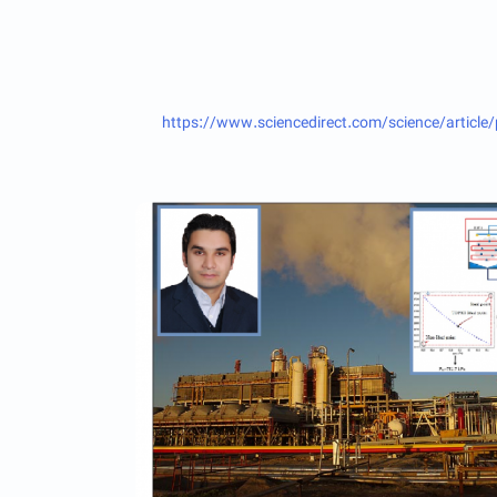
https://www.sciencedirect.com/science/articl