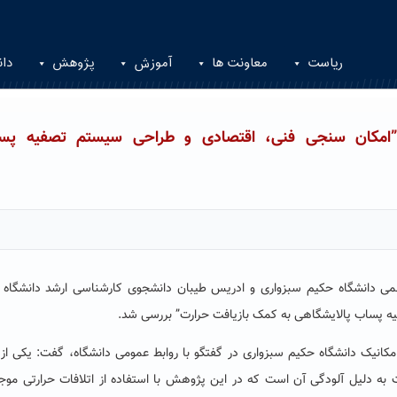
ریاست
معاونت ها
آموزش
پژوهش
دان
”امکان سنجی فنی، اقتصادی و طراحی سیستم تصفیه پس
دانشگاه حکیم سبزواری و ادریس طیبان دانشجوی کارشناسی ارشد دانشگاه 
 پساب پالایشگاهی به کمک بازیافت حرارت” بررسی شد.
نیک دانشگاه حکیم سبزواری در گفتگو با روابط عمومی دانشگاه، گفت: یکی از
ه دلیل آلودگی آن است که در این پژوهش با استفاده از اتلافات حرارتی موجو