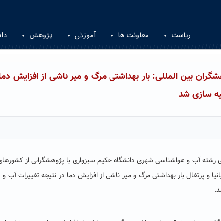
ریاست
معاونت ها
آموزش
پژوهش
دان
ان بین المللی: بار بهداشتی مرگ و میر ناشی از افزایش دما 
 رشته آب و هواشناسی شهری دانشگاه حکیم سبزواری با پژوهشگرانی از کشورهای
نیا و پرتغال بار بهداشتی م
رگ و میر ناشی از افزایش دما در نتیجه تغییرات آب و 