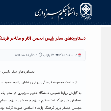
Ski
t
conten
دستاوردهای سفر رئیس انجمن آثار و مفاخر فرهن
۸ اسفند ۱۴۰۱
👁 ۱۵ بازدید
⏱ ۲ دقیقه مطالعه
دستاوردهای سفر رئیس انج
از ساخت مجموعه فرهنگی بیهقی و نشان یادبود حمید سبزو
به گزارش روابط عمومی دانشگاه حکیم سبزواری در سفر یک 
همایش ملی بزرگداشت حکیم سبزواری به شهر سبزوار انجام 
مجلس درسفر وزیر فرهنگ وارشاد اسلامی صورت گرفته بود،