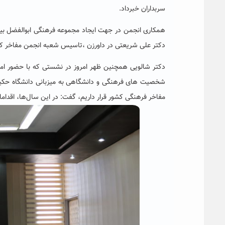
سربداران خبرداد.
همکاری انجمن در جهت ایجاد مجموعه فرهنگی ابوالفضل بیهق
دکتر علی شریعتی در داورزن ،تاسیس شعبه انجمن مفاخر کشور
دکتر شالویی همچنین ظهر امروز در نشستی که با حضور اما
شخصیت های فرهنگی و دانشگاهی به میزبانی دانشگاه حکیم س
مفاخر فرهنگی کشور قرار داریم، گفت: در این سال‌ها، اقدام