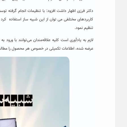
دکتر فرزی اظهار داشت افزود: با تنظیمات انجام گرفته توس
کاربردهای مختلفی می ­توان از این شبیه ­ساز استفاده کرد ک
تنظیم نمود.
لازم به یادآوری است کلیه علاقه‌مندان می‌توانند با ورود ب
عرضه شده، اطلاعات تکمیلی در خصوص هر محصول را مطالعه