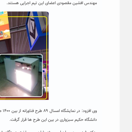
مهندس افشین مقصودی اعضای این تیم اجرایی هستند.
وی 
دانشگاه حکیم سبزواری در بین این طرح ها قرار گرفت.