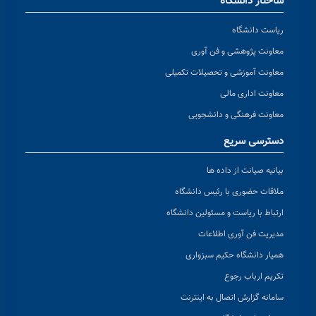
ساختار دانشگاه
ریاست دانشگاه
معاونت پژوهشی و فن آوری
معاونت آموزشی و تحصیلات تکمیلی
معاونت اداری مالی
معاونت فرهنگی و دانشجویی
دسترسی سریع
بیانیه صیانت از داده ها
ملاقات حضوری با رئیس دانشگاه
ارتباط با ریاست و مسئولین دانشگاه
مدیریت فن آوری اطلاعات
همیار دانشگاه حکیم سبزواری
تکریم ارباب رجوع
سامانه گزارش اتصال به اینترنت