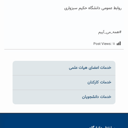
روابط عمومی دانشگاه حکیم سبزواری
#همه_می_آییم
Post Views:
۱۱
خدمات اعضای هیات علمی
خدمات کارکنان
خدمات دانشجویان