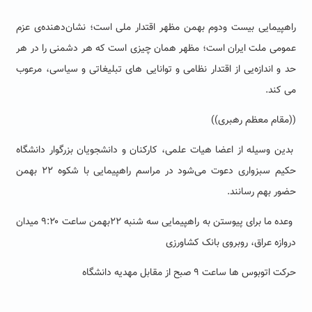
راهپیمایی بیست ‌ودوم بهمن مظهر اقتدار ملی است؛ نشان‌دهنده‌ی عزم
عمومی ملت ایران است؛ مظهر همان چیزی است که هر دشمنی را در هر
حد و اندازه‌یی از اقتدار نظامی و توانایی های تبلیغاتی و سیاسی، مرعوب
می کند.
((مقام معظم رهبری))
بدین وسیله از اعضا هیات علمی، کارکنان و دانشجویان بزرگوار دانشگاه
حکیم سبزواری دعوت می‌شود در مراسم راهپیمایی با شکوه ۲۲ بهمن
حضور بهم رسانند.
وعده ما برای پیوستن به راهپیمایی سه شنبه ۲۲بهمن ساعت ۹:۲۰ میدان
دروازه عراق، روبروی بانک کشاورزی
حرکت اتوبوس ها ساعت ۹ صبح از مقابل مهدیه دانشگاه