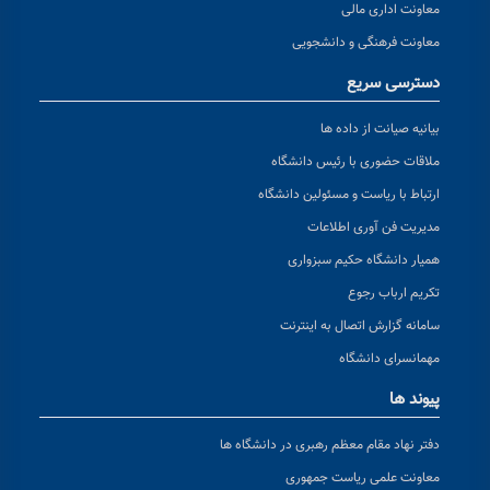
معاونت اداری مالی
معاونت فرهنگی و دانشجویی
دسترسی سریع
بیانیه صیانت از داده ها
ملاقات حضوری با رئیس دانشگاه
ارتباط با ریاست و مسئولین دانشگاه
مدیریت فن آوری اطلاعات
همیار دانشگاه حکیم سبزواری
تکریم ارباب رجوع
سامانه گزارش اتصال به اینترنت
مهمانسرای دانشگاه
پیوند ها
دفتر نهاد مقام معظم رهبری در دانشگاه ها
معاونت علمی ریاست جمهوری