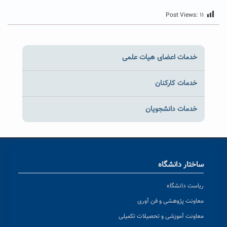
Post Views:
۱۱
خدمات اعضای هیات علمی
خدمات کارکنان
خدمات دانشجویان
ساختار دانشگاه
ریاست دانشگاه
معاونت پژوهشی و فن آوری
معاونت آموزشی و تحصیلات تکمیلی