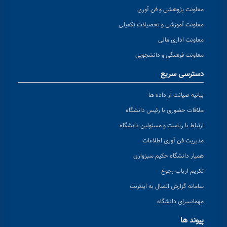
معاونت پژوهشی و فن آوری
معاونت آموزشی و تحصیلات تکمیلی
معاونت اداری مالی
معاونت فرهنگی و دانشجویی
دسترسی سریع
بیانیه صیانت از داده ها
ملاقات حضوری با رئیس دانشگاه
ارتباط با ریاست و مسئولین دانشگاه
مدیریت فن آوری اطلاعات
همیار دانشگاه حکیم سبزواری
تکریم ارباب رجوع
سامانه گزارش اتصال به اینترنت
مهمانسرای دانشگاه
پیوند ها