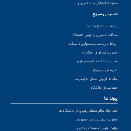
معاونت فرهنگی و دانشجویی
دسترسی سریع
بیانیه صیانت از داده ها
ملاقات حضوری با رئیس دانشگاه
ارتباط با ریاست و مسئولین دانشگاه
مدیریت فن آوری اطلاعات
همیار دانشگاه حکیم سبزواری
تکریم ارباب رجوع
سامانه گزارش اتصال به اینترنت
مهمانسرای دانشگاه
پیوند ها
دفتر نهاد مقام معظم رهبری در دانشگاه ها
معاونت علمی ریاست جمهوری
وزارت علوم، تحقیقات و فناوری