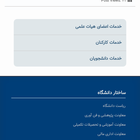
Post Views:
۲۱
خدمات اعضای هیات علمی
خدمات کارکنان
خدمات دانشجویان
ساختار دانشگاه
ریاست دانشگاه
معاونت پژوهشی و فن آوری
معاونت آموزشی و تحصیلات تکمیلی
معاونت اداری مالی