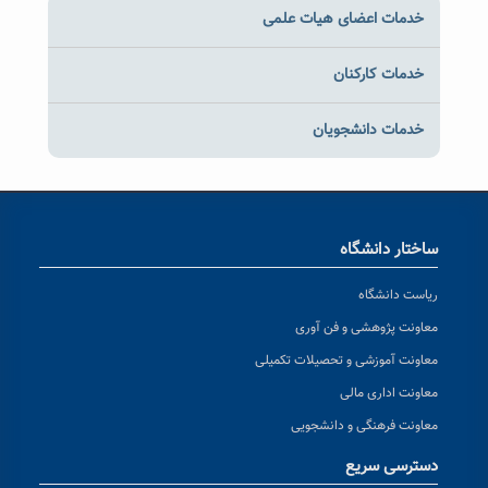
خدمات اعضای هیات علمی
خدمات کارکنان
خدمات دانشجویان
ساختار دانشگاه
ریاست دانشگاه
معاونت پژوهشی و فن آوری
معاونت آموزشی و تحصیلات تکمیلی
معاونت اداری مالی
معاونت فرهنگی و دانشجویی
دسترسی سریع