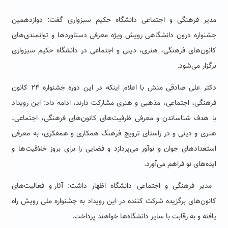
مدیر فرهنگی و اجتماعی دانشگاه حکیم سبزواری گفت: دوازدهمین
جشنواره درون دانشگاهی رویش ویژه معرفی دستاوردها و توانمندی‌های
کانون‌های فرهنگی، هنری،‌ دینی و اجتماعی در دانشگاه حکیم سبزواری
برگزار می‌شود
.
دکتر علی صادقی منش با اعلام اینکه در این دوره جشنواره
۲۴
کانون
فرهنگی، اجتماعی، مذهبی و هنری مشارکت دارند،
ادامه داد: این رویداد
با هدف شناساندن و معرفی ظرفیت‌های کانون‌های فرهنگی، اجتماعی،
هنری و دینی و در راستای ترویج فرهنگ همکاری و همفکری، به معرفی
استعدادهای جوان و نوآور می‌پردازد و فضایی را برای بروز خلاقیت‌ها و
ایده‌های نو فراهم می‌آورد
.
مدیر فرهنگی و اجتماعی دانشگاه اظهار داشت:
آثار و فعالیت‌های
کانون‌های برگزیده شرکت کننده در این رویداد به جشنواره ملی رویش راه
یافته و به رقابت با سایر دانشگاه‌ها خواهند پرداخت
.