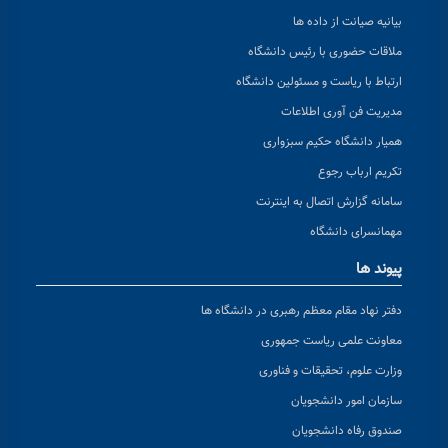
بیانیه صیانت از داده ها
ملاقات حضوری با رئیس دانشگاه
ارتباط با ریاست و مسئولین دانشگاه
مدیریت فن آوری اطلاعات
همیار دانشگاه حکیم سبزواری
تکریم ارباب رجوع
سامانه گزارش اتصال به اینترنت
مهمانسرای دانشگاه
پیوند ها
دفتر نهاد مقام معظم رهبری در دانشگاه ها
معاونت علمی ریاست جمهوری
وزارت علوم، تحقیقات و فناوری
سازمان امور دانشجویان
صندوق رفاه دانشجویان