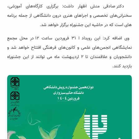
دکتر صادقی منش اظهار داشت: برگزاری کارگاه‌های آموزشی،
سخنرانی‌های تخصصی و اجراهای هنری درون دانشگاهی از جمله برنامه
های است که در حاشیه این جشنوراه برگزار خواهد شد
.
وی اضافه کرد: این رویداد ا ۳۱ فروردین ساعت ۱۲ در محل مجمع
نمایشگاهی انجمن‌های علمی و کانون‌های فرهنگی افتتاح خواهد شد و
دانشجویان و علاقمندان تا ۲ اردیبهشت ماه می توانند از این جشنوراه
بازدید کنند.