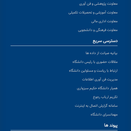
معاونت پژوهشی و فن آوری
معاونت آموزشی و تحصیلات تکمیلی
معاونت اداری مالی
معاونت فرهنگی و دانشجویی
دسترسی سریع
بیانیه صیانت از داده ها
ملاقات حضوری با رئیس دانشگاه
ارتباط با ریاست و مسئولین دانشگاه
مدیریت فن آوری اطلاعات
همیار دانشگاه حکیم سبزواری
تکریم ارباب رجوع
سامانه گزارش اتصال به اینترنت
مهمانسرای دانشگاه
پیوند ها