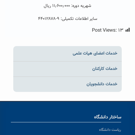
شهریه دوره: ۱۱٫۶۰۰٫۰۰۰ ریال
سایر اطلاعات تکمیلی: ۹-۴۴۰۱۲۸۷۸
Post Views:
۱۳
خدمات اعضای هیات علمی
خدمات کارکنان
خدمات دانشجویان
ساختار دانشگاه
ریاست دانشگاه