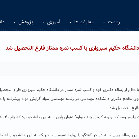
ریاست
معاونت ها
آموزش
پژوهش
دان
نشگاه حکیم سبزواری با کسب نمره ممتاز فارغ التحصیل شد
فاع از رساله دکتری خود و کسب نمره ممتاز در دانشگاه حکیم سبزواری فارغ التحصی
جوی مقطع دکتری دانشکده مهندسی در رشته مهندسی مواد گرایش مواد پیشرفته با دف
.
 فارغ التحصیل شد
ین رساله پایان نامه در در گفتگو با روابط عمومی با تبریک به این دانشجو و اعضا