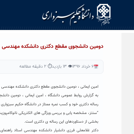
Ski
t
conten
دومین دانشجوی مقطع دکتری دانشکده مهندسی دا
۶ خرداد ۱۳۹۶
👁 ۱۳ بازدید
⏱ ۲ دقیقه مطالعه
،
امین ایمانی
دومین دانشجوی مقطع دکتری دانشکده مهندسی با د
به گزارش روابط عمومی دانشگاه ، امین ایمانی ، دومین دانش
رساله دکتری خود و کسب نمره ممتاز در دانشگاه حکیم سبزواری
بخشی از دستاوردهای این رساله ی دکتری است.
دکتر غلامعلی فرزی دانشیار دانشکده مهندسی استاد راهنمای ا