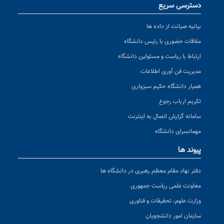
دسترسی سریع
بیانیه صیانت از داده ها
ملاقات حضوری با رئیس دانشگاه
ارتباط با ریاست و مسئولین دانشگاه
مدیریت فن آوری اطلاعات
همیار دانشگاه حکیم سبزواری
تکریم ارباب رجوع
سامانه گزارش اتصال به اینترنت
مهمانسرای دانشگاه
پیوند ها
دفتر نهاد مقام معظم رهبری در دانشگاه ها
معاونت علمی ریاست جمهوری
وزارت علوم، تحقیقات و فناوری
سازمان امور دانشجویان