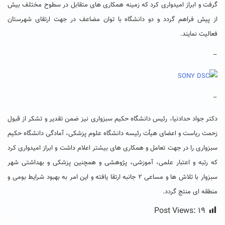
گرفت و ابراز امیدواری کرد که زمینه همکاری های متقابل در سطوح مختلف بیش
از پیش فراهم گردد و دو دانشگاه با توان مضاعف در جهت ارتقای شهرستان
فعالیت نمایند.
–
–
دکتر جواد حدادنیا، رئیس دانشگاه حکیم سبزواری نیز ضمن تقدیر و تشکر از قبول
زحمت ریاست و اعضای هیأت رئیسه دانشگاه علوم پزشکی، آمادگی دانشگاه حکیم
سبزواری را در جهت تعامل و همکاری های بیشتر اعلام داشت و ابراز امیدواری کرد
که رتبه و اعتبار علمی، آموزشی، پژوهشی و همچنین پزشکی و بهداشتی شهر
سبزوار با تلاش ها و مساعی ۲ جانبه ارتقا یافته و این امر به بهبود شرایط بومی و
منطقه ای منتج گردد.
Post Views:
۱۹