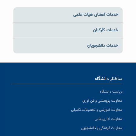
خدمات اعضای هیات علمی
خدمات کارکنان
خدمات دانشجویان
ساختار دانشگاه
ریاست دانشگاه
معاونت پژوهشی و فن آوری
معاونت آموزشی و تحصیلات تکمیلی
معاونت اداری مالی
معاونت فرهنگی و دانشجویی