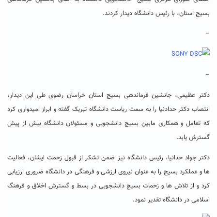
بسیج استان، با رئیس دانشگاه دیدار کردند.
–
–
دکتر عظیمی، جانشین فرماندهی بسیج استان خراسان رضوی طی این دیدار،
انتصاب دکتر حدادنیا را به سمت ریاست دانشگاه تبریک گفته و ابراز امیدواری کرد
که تعامل و همکاری مابین بسیج دانشجویی و مسئولان دانشگاه بیش از پیش
گسترش یابد.
دکتر جواد حدانیا، رئیس دانشگاه نیز ضمن تشکر از قبول زحمت ایشان، فعالیت
ها و عملکرد بسیج را به عنوان نیروی ارزشی و فرهنگی در دانشگاه ضروری ارزیابی
کرد و از تلاش ها و زحمات بسیج دانشجویی در بسط و گسترش اخلاق و فرهنگ
اسلامی در دانشگاه تقدیر نمود.