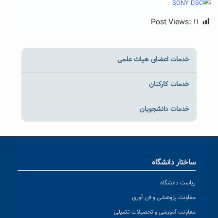
Post Views:
۱۱
خدمات اعضای هیات علمی
خدمات کارکنان
خدمات دانشجویان
ساختار دانشگاه
ریاست دانشگاه
معاونت پژوهشی و فن آوری
معاونت آموزشی و تحصیلات تکمیلی