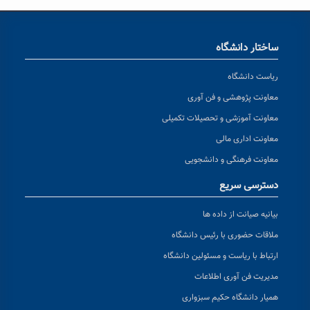
ساختار دانشگاه
ریاست دانشگاه
معاونت پژوهشی و فن آوری
معاونت آموزشی و تحصیلات تکمیلی
معاونت اداری مالی
معاونت فرهنگی و دانشجویی
دسترسی سریع
بیانیه صیانت از داده ها
ملاقات حضوری با رئیس دانشگاه
ارتباط با ریاست و مسئولین دانشگاه
مدیریت فن آوری اطلاعات
همیار دانشگاه حکیم سبزواری