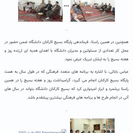
***
.
همچنین در همین راستا، فرماندهی پایگاه بسیج کارکنان دانشگاه ضمن حضور در
محل کار تعدادی از مسئولین و مدیران دانشگاه با اهدای هدیه ای ارزنده روز و
هفته بسیج را به ایشان تبریک عرض نمود.
عباس بابائی، با اشاره به برنامه های متعدد فرهنگی که در طول سال به همت
پایگاه بسیج کارکنان انجام می گیرد، گرامیداشت روز و هفته بسیج را در همین
راستا برشمرد و ابراز امیدواری کرد که بسیج کارکنان دانشگاه بتواند در سال های
آتی در انجام طرح ها و برنامه های فرهنگی بیشتری پیشقدم باشد.
.