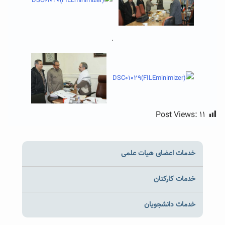
.
Post Views:
۱۱
خدمات اعضای هیات علمی
خدمات کارکنان
خدمات دانشجویان