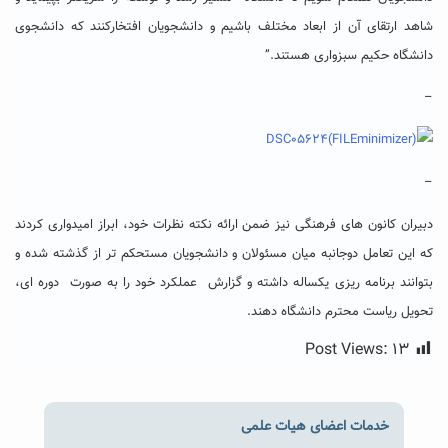
شاهد ارتقای آن از ابعاد مختلف باشیم و دانشجویان افتخارکنند که دانشجوی
دانشگاه حکیم سبزواری هستند.”
–
–
دبیران کانون های فرهنگی نیز ضمن ارائه نکته نظرات خود، ابراز امیدواری کردند
که این تعامل دوجانبه میان مسئولان و دانشجویان مستحکم تر از گذشته شده و
بتوانند برنامه ریزی یکساله داشته و گزارش عملکرد خود را به صورت دوره ای،
تحویل ریاست محترم دانشگاه دهند.
Post Views:
۱۳
خدمات اعضای هیات علمی