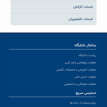
خدمات کارکنان
خدمات دانشجویان
ساختار دانشگاه
ریاست دانشگاه
معاونت پژوهشی و فن آوری
معاونت آموزشی و تحصیلات تکمیلی
معاونت اداری مالی
معاونت فرهنگی و دانشجویی
دسترسی سریع
بیانیه صیانت از داده ها