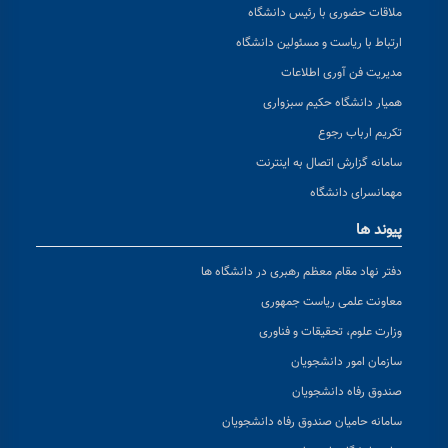
ملاقات حضوری با رئیس دانشگاه
ارتباط با ریاست و مسئولین دانشگاه
مدیریت فن آوری اطلاعات
همیار دانشگاه حکیم سبزواری
تکریم ارباب رجوع
سامانه گزارش اتصال به اینترنت
مهمانسرای دانشگاه
پیوند ها
دفتر نهاد مقام معظم رهبری در دانشگاه ها
معاونت علمی ریاست جمهوری
وزارت علوم، تحقیقات و فناوری
سازمان امور دانشجویان
صندوق رفاه دانشجویان
سامانه حامیان صندوق رفاه دانشجویان