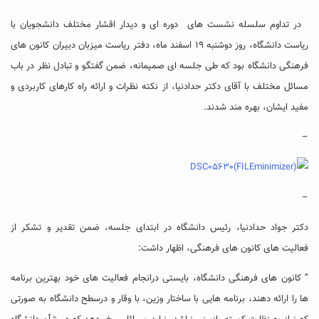
در تداوم سلسله نشست های دوره ای و دیدار اقشار مختلف دانشجویان با
ریاست دانشگاه، روز دوشنبه ۱۹ اسفند ماه، دفتر ریاست میزبان دبیران کانون های
فرهنگی دانشگاه بود که طی جلسه ای صمیمانه، ضمن گفتگو و تبادل نظر در باب
مسائل مختلف با آقای دکتر حدادنیا، از نکته نظرات و ارائه راه کارهای کاربردی و
مفید ایشان، بهره مند شدند.
–
–
دکتر جواد حدادنیا، رئیس دانشگاه در ابتدای جلسه، ضمن تقدیر و تشکر از
فعالیت های کانون ها‌ی فرهنگی، اظهار داشت:
” کانون های فرهنگی دانشگاه، بایستی درانجام فعالیت های خود بهترین برنامه
ها را ارائه دهند، برنامه هایی با ساختار وزین، با وقار و درسطح دانشگاه به صورتی