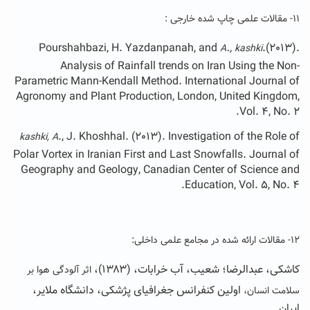
۱۱- مقالات علمی چاپ شده خارجی :
Pourshahbazi, H. Yazdanpanah, and
.,
.(2013).
A
kashki
Analysis of Rainfall trends on Iran Using the Non-
Parametric Mann-Kendall Method. International Journal of
Agronomy and Plant Production, London, United Kingdom,
Vol. 4, No. 2.
., J. Khoshhal. (2013). Investigation of the Role of
kashki, A
Polar Vortex in Iranian First and Last Snowfalls. Journal of
Geography and Geology, Canadian Center of Science and
Education, Vol. 5, No. 4.
۱۲- مقالات ارائه شده در مجامع علمی داخلی:
کاشکی،‌ عبدالرضا؛ شعیب، آب خرابات، (۱۳۸۳)،
اثر آلودگی هوا بر
اولین کنفرانس جغرافیای پژشکی، دانشگاه ملایر،
سلامت انسان،
ایران.