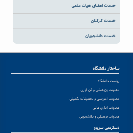
خدمات اعضای هیات علمی
خدمات کارکنان
خدمات دانشجویان
ساختار دانشگاه
ریاست دانشگاه
معاونت پژوهشی و فن آوری
معاونت آموزشی و تحصیلات تکمیلی
معاونت اداری مالی
معاونت فرهنگی و دانشجویی
دسترسی سریع