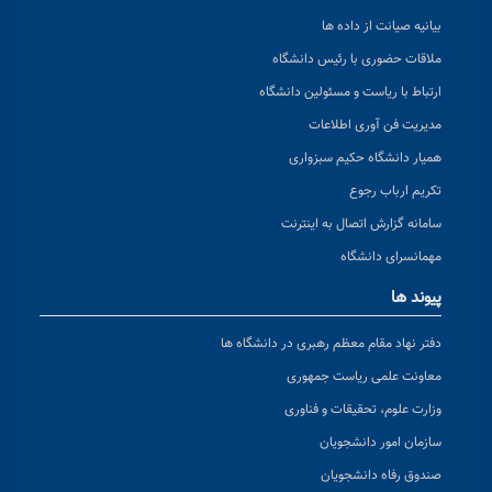
بیانیه صیانت از داده ها
ملاقات حضوری با رئیس دانشگاه
ارتباط با ریاست و مسئولین دانشگاه
مدیریت فن آوری اطلاعات
همیار دانشگاه حکیم سبزواری
تکریم ارباب رجوع
سامانه گزارش اتصال به اینترنت
مهمانسرای دانشگاه
پیوند ها
دفتر نهاد مقام معظم رهبری در دانشگاه ها
معاونت علمی ریاست جمهوری
وزارت علوم، تحقیقات و فناوری
سازمان امور دانشجویان
صندوق رفاه دانشجویان