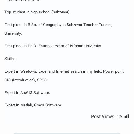
Honors
& Awards:
Top student in high school (Sabzevar).
First place in B.Sc. of Geography in Sabzevar Teacher Training
University.
First place in Ph.D. Entrance exam of Isfahan University
Skills:
Expert in Windows, Excel and Internet search in my field, Power point,
GIS (Introduction), SPSS.
Expert in ArcGIS Software.
Expert in Matlab, Grads Software.
Post Views:
۲۵