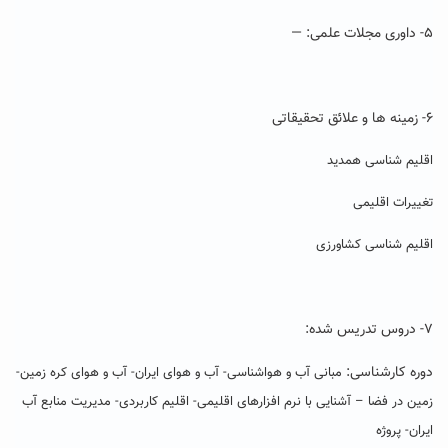
۵- داوری مجلات علمی: —
۶- زمینه ها و علائق تحقیقاتی
اقلیم شناسی همدید
تغییرات اقلیمی
اقلیم شناسی کشاورزی
۷- دروس تدریس شده:
دوره کارشناسی:
مبانی آب و هواشناسی- آب و هوای ایران- آب و هوای کره زمین-
زمین در فضا – آشنایی با نرم افزارهای اقلیمی- اقلیم کاربردی- مدیریت منابع آب
ایران- پروژه