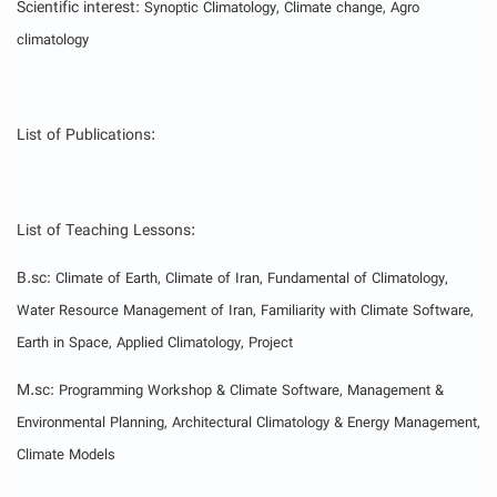
Scientific interest
: Synoptic Climatology, Climate change, Agro
climatology
List of Publications
:
List of Teaching Lessons:
B.sc
: Climate of Earth, Climate of Iran, Fundamental of Climatology,
Water Resource Management of Iran, Familiarity with Climate Software,
Earth in Space, Applied Climatology, Project
M.sc
: Programming Workshop & Climate Software, Management &
Environmental Planning, Architectural Climatology & Energy Management,
Climate Models