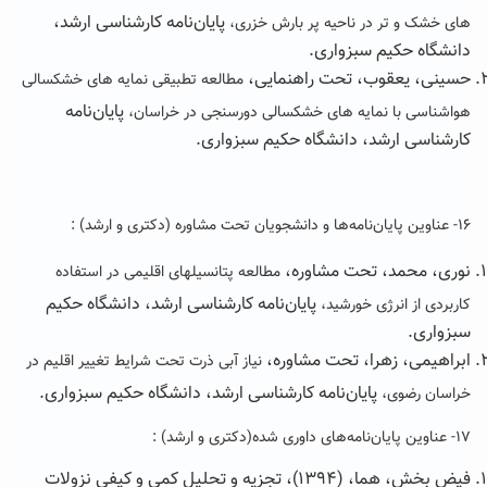
پایان‌نامه کارشناسی ارشد،
های خشک و تر در ناحیه پر بارش خزری،
دانشگاه حکیم سبزواری.
حسینی، یعقوب، تحت راهنمایی،
مطالعه تطبیقی نمایه های خشکسالی
پایان‌نامه
هواشناسی با نمایه های خشکسالی دورسنجی در خراسان،
کارشناسی ارشد، دانشگاه حکیم سبزواری.
۱۶- عناوین پایان‌نامه‌ها و دانشجویان تحت مشاوره (دکتری و ارشد) :
نوری، محمد، تحت مشاوره،
مطالعه پتانسیلهای اقلیمی در استفاده
پایان‌نامه کارشناسی ارشد، دانشگاه حکیم
کاربردی از انرژی خورشید،
سبزواری.
ابراهیمی، زهرا، تحت مشاوره،
نیاز آبی ذرت تحت شرایط تغییر اقلیم در
پایان‌نامه کارشناسی ارشد، دانشگاه حکیم سبزواری.
خراسان رضوی،
۱۷- عناوین پایان‌نامه‌های داوری شده(دکتری و ارشد) :
فیض بخش، هما، (۱۳۹۴)، تجزیه و تحلیل کمی و کیفی نزولات