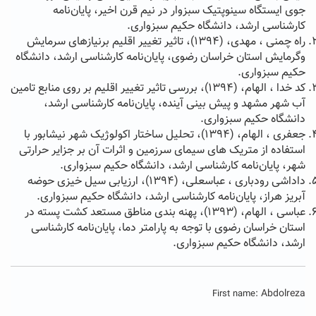
جوی ایستگاه سینوپتیک سبزوار در نیم قرن اخیر، پایان‌نامه
کارشناسی ارشد، دانشگاه حکیم سبزواری.
راه چمنی ، مهدی، (۱۳۹۴)، تاثیر تغییر اقلیم برنیازهای سرمایش
وگرمایش استان خراسان رضوی، پایان‌نامه کارشناسی ارشد، دانشگاه
حکیم سبزواری.
کد خدا ، الهام، (۱۳۹۴)، بررسی تاثیر تغییر اقلیم بر روی منابع تامین
آب شهر مشهد و پیش بینی آینده، پایان‌نامه کارشناسی ارشد،
دانشگاه حکیم سبزواری.
جعفری ، الهام، (۱۳۹۴)، تحلیل ساختار اکولوژیک شهر نیشابور با
استفاده از متریک های سیمای سرزمین و اثرات آن بر جزایر حرارتی
شهر، پایان‌نامه کارشناسی ارشد، دانشگاه حکیم سبزواری.
داداشی رودباری ، عباسعلی، (۱۳۹۴)، ارزیابی سیل خیزی حوضه
آبریز هراز، پایان‌نامه کارشناسی ارشد، دانشگاه حکیم سبزواری.
عباسی ، الهام، (۱۳۹۳)، پهنه بندی مناطق مستعد کشت پسته در
استان خراسان رضوی با توجه به پارامتر دما، پایان‌نامه کارشناسی
ارشد، دانشگاه حکیم سبزواری.
Abdolreza
First name: