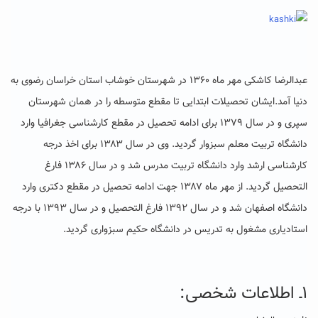
عبدالرضا کاشکی مهر ماه ۱۳۶۰ در شهرستان خوشاب استان خراسان رضوی به
دنیا آمد.ایشان تحصیلات ابتدایی تا مقطع متوسطه را در همان شهرستان
سپری و در سال ۱۳۷۹ برای ادامه تحصیل در مقطع کارشناسی جغرافیا وارد
دانشگاه تربیت معلم سبزوار گردید. وی در سال ۱۳۸۳ برای اخذ درجه
کارشناسی ارشد وارد دانشگاه تربیت مدرس شد و در سال ۱۳۸۶ فارغ
التحصیل گردید. از مهر ماه ۱۳۸۷ جهت ادامه تحصیل در مقطع دکتری وارد
دانشگاه اصفهان شد و در سال ۱۳۹۲ فارغ التحصیل و در سال ۱۳۹۳ با درجه
استادیاری مشغول به تدریس در دانشگاه حکیم سبزواری گردید.
۱ـ اطلاعات شخصی: